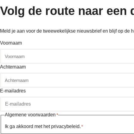
Volg de route naar
een 
Meld je aan voor de tweewekelijkse nieuwsbrief en blijf op d
Voornaam
Achternaam
E-mailadres
Algemene voorwaarden
*
Ik ga akkoord met het
privacybeleid
.
*