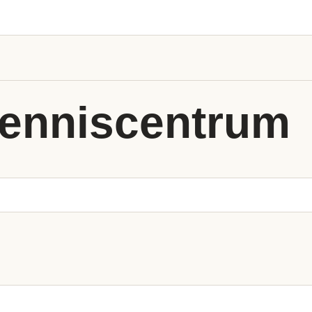
enniscentrum