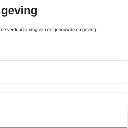
geving
dom de verduurzaming van de gebouwde omgeving.