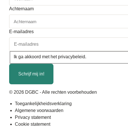
Achternaam
E-mailadres
Ik ga akkoord met het
privacybeleid
.
*
Schrijf mij in!
© 2026 DGBC - Alle rechten voorbehouden
Toegankelijkheidsverklaring
Algemene voorwaarden
Privacy statement
Cookie statement