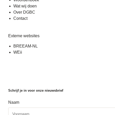
Wat wij doen
Over DGBC
Contact
Externe websites
BREEAM-NL
WEii
Schrijf je in voor onze nieuwsbrief
Naam