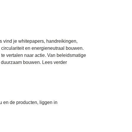
s vind je whitepapers, handreikingen,
circulariteit en energieneutraal bouwen.
e vertalen naar actie. Van beleidsmatige
 in duurzaam bouwen.
Lees verder
 en de producten, liggen in