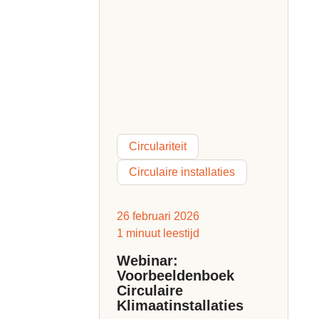
Circulariteit
Circulaire installaties
26 februari 2026
1 minuut leestijd
Webinar:
Voorbeeldenboek
Circulaire
Klimaatinstallaties