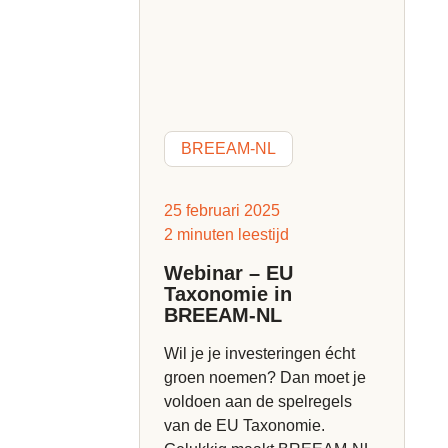
BREEAM-NL
25 februari 2025
2 minuten leestijd
Webinar – EU
Taxonomie in
BREEAM-NL
Wil je je investeringen écht
groen noemen? Dan moet je
voldoen aan de spelregels
van de EU Taxonomie.