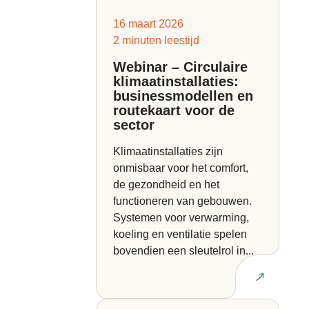
16 maart 2026
2 minuten leestijd
Webinar – Circulaire
klimaatinstallaties:
businessmodellen en
routekaart voor de
sector
Klimaatinstallaties zijn
onmisbaar voor het comfort,
de gezondheid en het
functioneren van gebouwen.
Systemen voor verwarming,
koeling en ventilatie spelen
bovendien een sleutelrol in...
Lees artikel