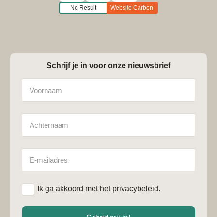
No Result
Website Carbon
Schrijf je in voor onze nieuwsbrief
Naam
Achternaam
E-
mailadres
*
Ik ga akkoord met het
privacybeleid
.