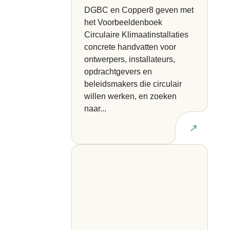
DGBC en Copper8 geven met
het Voorbeeldenboek
Circulaire Klimaatinstallaties
concrete handvatten voor
ontwerpers, installateurs,
opdrachtgevers en
beleidsmakers die circulair
willen werken, en zoeken
naar...
Lees artikel