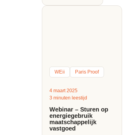
WEii
Paris Proof
4 maart 2025
3 minuten leestijd
Webinar – Sturen op
energiegebruik
maatschappelijk
vastgoed