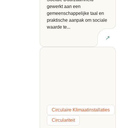
gewerkt aan een
gemeenschappelijke taal en
praktische aanpak om sociale
waarde te...
Lees artikel
Circulaire Klimaatinstallaties
Circulariteit