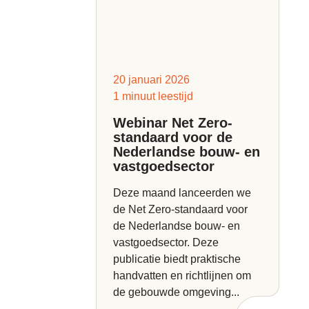
20 januari 2026
1 minuut leestijd
Webinar Net Zero-
standaard voor de
Nederlandse bouw- en
vastgoedsector
Deze maand lanceerden we
de Net Zero-standaard voor
de Nederlandse bouw- en
vastgoedsector. Deze
publicatie biedt praktische
handvatten en richtlijnen om
de gebouwde omgeving...