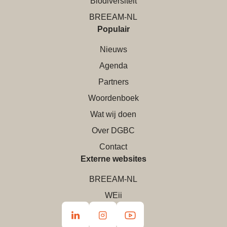
Biodiversiteit
BREEAM-NL
Populair
Nieuws
Agenda
Partners
Woordenboek
Wat wij doen
Over DGBC
Contact
Externe websites
BREEAM-NL
WEii