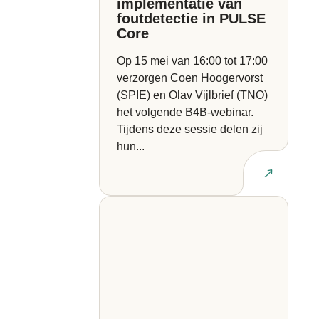
implementatie van
foutdetectie in PULSE
Core
Op 15 mei van 16:00 tot 17:00
verzorgen Coen Hoogervorst
(SPIE) en Olav Vijlbrief (TNO)
het volgende B4B-webinar.
Tijdens deze sessie delen zij
hun...
Lees artikel