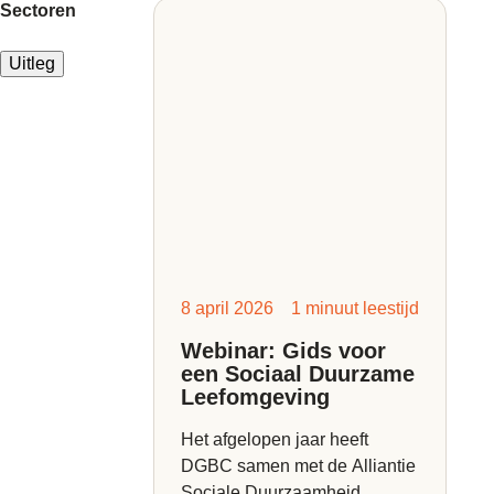
Sectoren
Uitleg
8 april 2026
1 minuut leestijd
Webinar: Gids voor
een Sociaal Duurzame
Leefomgeving
Het afgelopen jaar heeft
DGBC samen met de Alliantie
Sociale Duurzaamheid