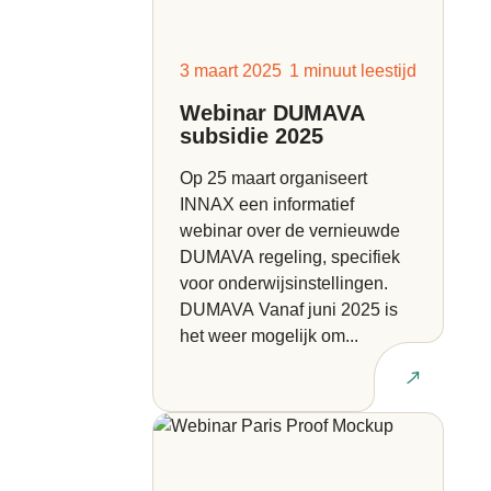
3 maart 2025
1 minuut leestijd
Webinar DUMAVA
subsidie 2025
Op 25 maart organiseert
INNAX een informatief
webinar over de vernieuwde
DUMAVA regeling, specifiek
voor onderwijsinstellingen.
DUMAVA Vanaf juni 2025 is
het weer mogelijk om...
Lees artikel