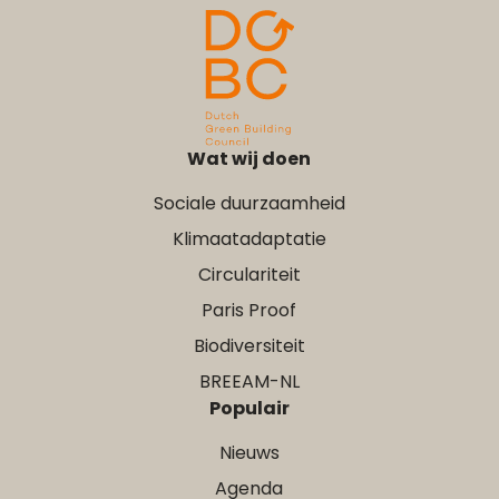
Wat wij doen
Sociale duurzaamheid
Klimaatadaptatie
Circulariteit
Paris Proof
Biodiversiteit
BREEAM-NL
Populair
Nieuws
Agenda