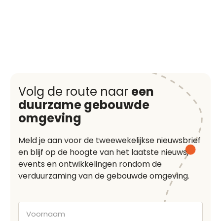
Volg de route naar
een
duurzame gebouwde
omgeving
Meld je aan voor de tweewekelijkse nieuwsbrief
en blijf op de hoogte van het laatste nieuws,
events en ontwikkelingen rondom de
verduurzaming van de gebouwde omgeving.
Voornaam