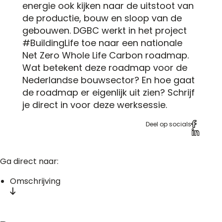
energie ook kijken naar de uitstoot van
de productie, bouw en sloop van de
gebouwen. DGBC werkt in het project
#BuildingLife toe naar een nationale
Net Zero Whole Life Carbon roadmap.
Wat betekent deze roadmap voor de
Nederlandse bouwsector? En hoe gaat
de roadmap er eigenlijk uit zien? Schrijf
je direct in voor deze werksessie.
Deel op socials
Ga direct naar:
Omschrijving