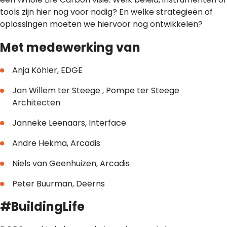
tools zijn hier nog voor nodig? En welke strategieën of
oplossingen moeten we hiervoor nog ontwikkelen?
Met medewerking van
Anja Köhler, EDGE
Jan Willem ter Steege , Pompe ter Steege
Architecten
Janneke Leenaars, Interface
Andre Hekma, Arcadis
Niels van Geenhuizen, Arcadis
Peter Buurman, Deerns
#BuildingLife