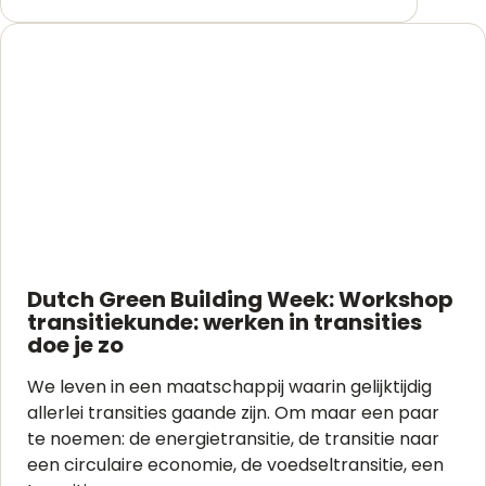
Dutch Green Building Week: Workshop
transitiekunde: werken in transities
doe je zo
We leven in een maatschappij waarin gelijktijdig
allerlei transities gaande zijn. Om maar een paar
te noemen: de energietransitie, de transitie naar
een circulaire economie, de voedseltransitie, een