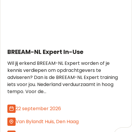
BREEAM-NL Expert In-Use
Wil jij erkend BREEAM-NL Expert worden of je
kennis verdiepen om opdrachtgevers te
adviseren? Dan is de BREEAM-NL Expert training
iets voor jou. Nederland verduurzaamt in hoog
tempo. Voor de...
22 september 2026
Van Bylandt Huis, Den Haag