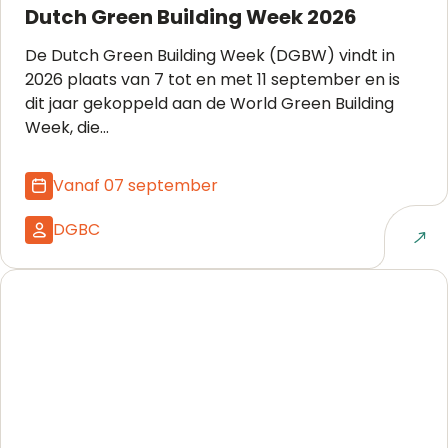
Dutch Green Building Week 2026
De Dutch Green Building Week (DGBW) vindt in
2026 plaats van 7 tot en met 11 september en is
dit jaar gekoppeld aan de World Green Building
Week, die...
Vanaf 07 september
DGBC
Naar event