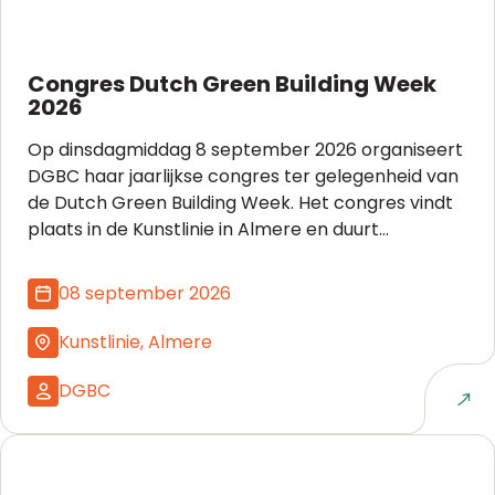
Congres Dutch Green Building Week
2026
Op dinsdagmiddag 8 september 2026 organiseert
DGBC haar jaarlijkse congres ter gelegenheid van
de Dutch Green Building Week. Het congres vindt
plaats in de Kunstlinie in Almere en duurt...
08 september 2026
Kunstlinie, Almere
DGBC
Naar event