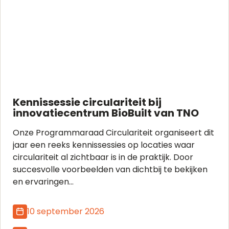
Kennissessie circulariteit bij
innovatiecentrum BioBuilt van TNO
Onze Programmaraad Circulariteit organiseert dit
jaar een reeks kennissessies op locaties waar
circulariteit al zichtbaar is in de praktijk. Door
succesvolle voorbeelden van dichtbij te bekijken
en ervaringen...
10 september 2026