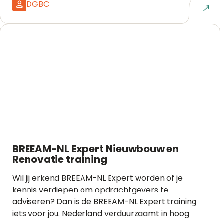
DGBC
Naar event
BREEAM-NL Expert Nieuwbouw en
Renovatie training
Wil jij erkend BREEAM-NL Expert worden of je
kennis verdiepen om opdrachtgevers te
adviseren? Dan is de BREEAM-NL Expert training
iets voor jou. Nederland verduurzaamt in hoog