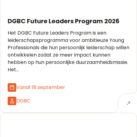
DGBC Future Leaders Program 2026
Het DGBC Future Leaders Program is een
leiderschapsprogramma voor ambitieuze Young
Professionals die hun persoonlijk leiderschap willen
ontwikkelen zodat ze meer impact kunnen
hebben op hun persoonlijke duurzaamheidsmissie.
Het...
Vanaf 18 september
DGBC
Naar event