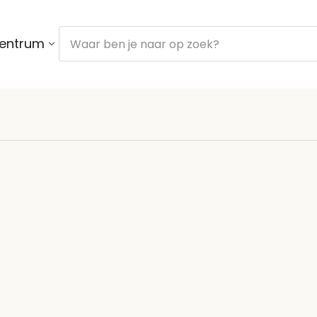
centrum