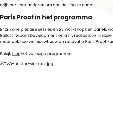
drijfveer voor anderen om aan de slag te gaan
Paris Proof in het programma
Er zijn drie plenaire sessies en 27 workshops en panels w
Ballast Nedam Development en a.s.r. real estate. In de
maar ook hoe we nieuwbouw en renovatie Paris Proof k
Bekijk
hier
het volledige programma.