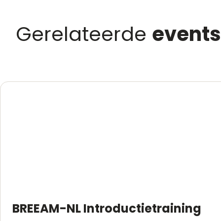
Gerelateerde
events
BREEAM-NL Introductietraining