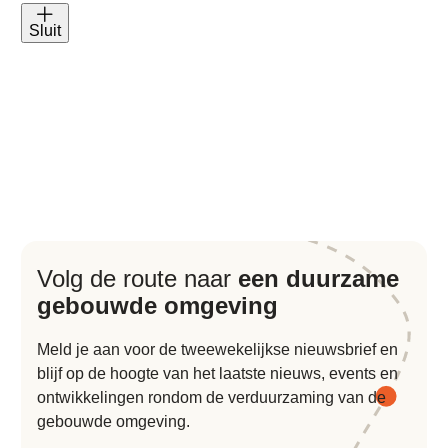
Sluit
Volg de route naar
een duurzame
gebouwde omgeving
Meld je aan voor de tweewekelijkse nieuwsbrief en
blijf op de hoogte van het laatste nieuws, events en
ontwikkelingen rondom de verduurzaming van de
gebouwde omgeving.