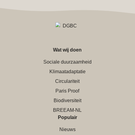
Wat wij doen
Sociale duurzaamheid
Klimaatadaptatie
Circulariteit
Paris Proof
Biodiversiteit
BREEAM-NL
Populair
Nieuws