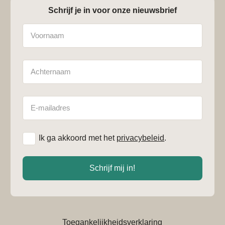
Schrijf je in voor onze nieuwsbrief
Naam
Achternaam
E-
mailadres
*
Ik ga akkoord met het
privacybeleid
.
Schrijf mij in!
Toegankelijkheidsverklaring