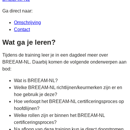
Ga direct naar:
Omschrijving
Contact
Wat ga je leren?
Tijdens de training leer je in een dagdeel meer over
BREEAM-NL. Daarbij komen de volgende onderwerpen aan
bod:
Wat is BREEAM-NL?
Welke BREEAM-NL richtlijnen/keurmerken zijn er en
hoe gebruik je deze?
Hoe verloopt het BREEAM-NL certificeringsproces op
hoofdlijnen?
Welke rollen zijn er binnen het BREEAM-NL
certificeringsproces?
Na afloop van deze training kun je direct doorstromen