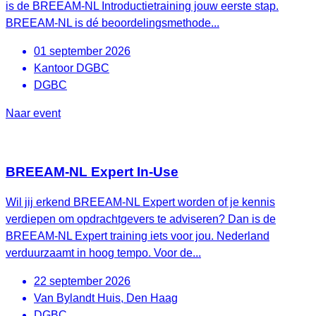
is de BREEAM-NL Introductietraining jouw eerste stap.
BREEAM-NL is dé beoordelingsmethode...
01 september 2026
Kantoor DGBC
DGBC
Naar event
BREEAM-NL Expert In-Use
Wil jij erkend BREEAM-NL Expert worden of je kennis
verdiepen om opdrachtgevers te adviseren? Dan is de
BREEAM-NL Expert training iets voor jou. Nederland
verduurzaamt in hoog tempo. Voor de...
22 september 2026
Van Bylandt Huis, Den Haag
DGBC