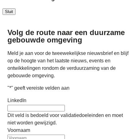
Sluit
Volg de route naar
een duurzame
gebouwde omgeving
Meld je aan voor de tweewekelijkse nieuwsbrief en blijf
op de hoogte van het laatste nieuws, events en
ontwikkelingen rondom de verduurzaming van de
gebouwde omgeving.
"
*
" geeft vereiste velden aan
LinkedIn
Dit veld is bedoeld voor validatiedoeleinden en moet
niet worden gewijzigd.
Voornaam