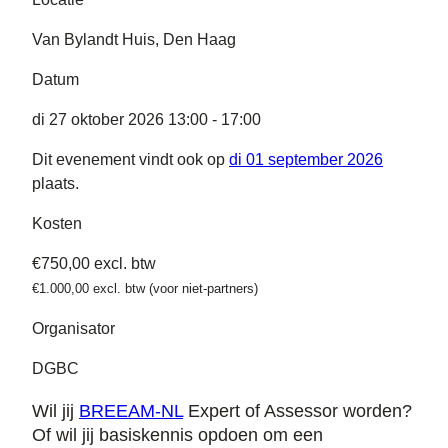
Van Bylandt Huis, Den Haag
Datum
di 27 oktober 2026 13:00 - 17:00
Dit evenement vindt ook op
di 01 september 2026
plaats.
Kosten
€750,00 excl. btw
€1.000,00 excl. btw (voor niet-partners)
Organisator
DGBC
Wil jij
BREEAM-NL
Expert of Assessor worden?
Of wil jij basiskennis opdoen om een