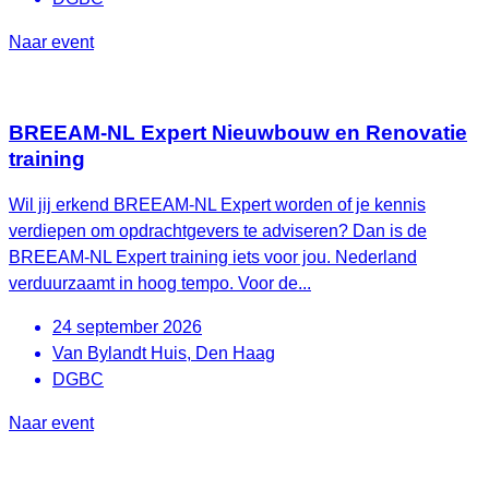
Naar event
BREEAM-NL Expert Nieuwbouw en Renovatie
training
Wil jij erkend BREEAM-NL Expert worden of je kennis
verdiepen om opdrachtgevers te adviseren? Dan is de
BREEAM-NL Expert training iets voor jou. Nederland
verduurzaamt in hoog tempo. Voor de...
24 september 2026
Van Bylandt Huis, Den Haag
DGBC
Naar event