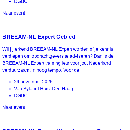
DGBC
Naar event
BREEAM-NL Expert Gebied
Wil jij erkend BREEAM-NL Expert worden of je kennis
verdiepen om opdrachtgevers te adviseren? Dan is de
BREEAM-NL Expert training iets voor jou. Nederland
verduurzaamt in hoog tempo. Voor de...
24 november 2026
Van Bylandt Huis, Den Haag
DGBC
Naar event