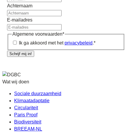
Achternaam
E-mailadres
Algemene voorwaarden
*
Ik ga akkoord met het
privacybeleid
.
*
Schrijf mij in!
Wat wij doen
Sociale duurzaamheid
Klimaatadaptatie
Circulariteit
Paris Proof
Biodiversiteit
BREEAM-NL