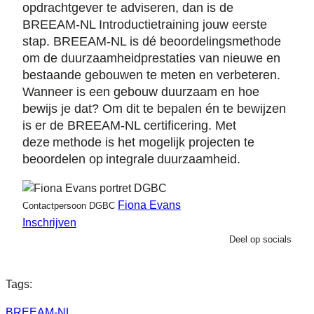
opdrachtgever te adviseren, dan is de
BREEAM-NL Introductietraining jouw eerste
stap. BREEAM-NL is dé beoordelingsmethode
om de duurzaamheidprestaties van nieuwe en
bestaande gebouwen te meten en verbeteren.
Wanneer is een gebouw duurzaam en hoe
bewijs je dat? Om dit te bepalen én te bewijzen
is er de BREEAM-NL certificering. Met
deze methode is het mogelijk projecten te
beoordelen op integrale duurzaamheid.
Fiona Evans
Contactpersoon DGBC
Inschrijven
Deel op socials
Tags:
BREEAM-NL