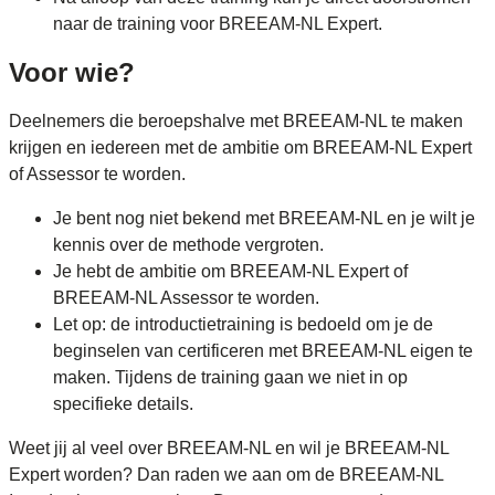
naar de training voor BREEAM-NL Expert.
Voor wie?
Deelnemers die beroepshalve met BREEAM-NL te maken
krijgen en iedereen met de ambitie om BREEAM-NL Expert
of Assessor te worden.
Je bent nog niet bekend met BREEAM-NL en je wilt je
kennis over de methode vergroten.
Je hebt de ambitie om BREEAM-NL Expert of
BREEAM-NL Assessor te worden.
Let op: de introductietraining is bedoeld om je de
beginselen van certificeren met BREEAM-NL eigen te
maken. Tijdens de training gaan we niet in op
specifieke details.
Weet jij al veel over BREEAM-NL en wil je BREEAM-NL
Expert worden? Dan raden we aan om de BREEAM-NL