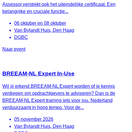
Assessor verstrekt ook het uiteindelijke certificaat. Een
belangrijke en cruciale functie...
06 oktober en 08 oktober
Van Bylandt Huis, Den Haag
DGBC
Naar event
BREEAM-NL Expert In-Use
Wil jij erkend BREEAM-NL Expert worden of je kennis
verdiepen om opdrachtgevers te adviseren? Dan is de
BREEAM-NL Expert training iets voor jou. Nederland
verduurzaamt in hoog tempo. Voor de...
05 november 2026
Van Bylandt Huis, Den Haag