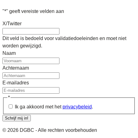
"
*
" geeft vereiste velden aan
X/Twitter
Dit veld is bedoeld voor validatiedoeleinden en moet niet
worden gewijzigd.
Naam
Achternaam
E-mailadres
*
Ik ga akkoord met het
privacybeleid
.
Schrijf mij in!
© 2026 DGBC - Alle rechten voorbehouden