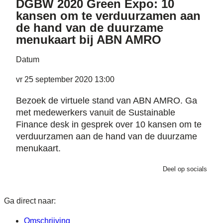
DGBW 2020 Green Expo: 10
kansen om te verduurzamen aan
de hand van de duurzame
menukaart bij ABN AMRO
Datum
vr 25 september 2020 13:00
Bezoek de virtuele stand van ABN AMRO. Ga
met medewerkers vanuit de Sustainable
Finance desk in gesprek over 10 kansen om te
verduurzamen aan de hand van de duurzame
menukaart.
Deel op socials
Ga direct naar:
Omschrijving