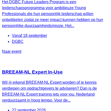
Het DGBC Future Leaders Program is een
leiderschapsprogramma voor ambitieuze Young
Professionals die hun persoonlijk leiderschap willen
ontwikkelen zodat ze meer impact kunnen hebben op hun
persoonlijke duurzaamheidsmissie. Het...
Vanaf 18 september
DGBC
Naar event
BREEAM-NL Expert In-Use
Wil jij erkend BREEAM-NL Expert worden of je kennis
verdiepen om opdrachtgevers te adviseren? Dan is de
BREEAM-NL Expert training iets voor jou. Nederland
verduurzaamt in hoog tempo. Voor de...
22 september 2026