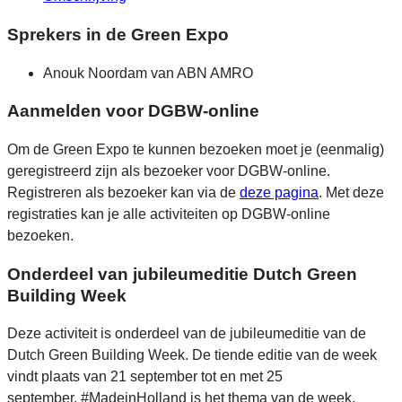
Sprekers in de Green Expo
Anouk Noordam van ABN AMRO
Aanmelden voor DGBW-online
Om de Green Expo te kunnen bezoeken moet je (eenmalig)
geregistreerd zijn als bezoeker voor DGBW-online.
Registreren als bezoeker kan via de
deze pagina
. Met deze
registraties kan je alle activiteiten op DGBW-online
bezoeken.
Onderdeel van jubileumeditie Dutch Green
Building Week
Deze activiteit is onderdeel van de jubileumeditie van de
Dutch Green Building Week. De tiende editie van de week
vindt plaats van 21 september tot en met 25
september. #MadeinHolland is het thema van de week,