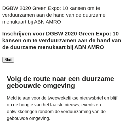
DGBW 2020 Green Expo: 10 kansen om te
verduurzamen aan de hand van de duurzame
menukaart bij ABN AMRO
Inschrijven voor DGBW 2020 Green Expo: 10
kansen om te verduurzamen aan de hand van
de duurzame menukaart bij ABN AMRO
Sluit
Volg de route naar
een duurzame
gebouwde omgeving
Meld je aan voor de tweewekelijkse nieuwsbrief en blijf
op de hoogte van het laatste nieuws, events en
ontwikkelingen rondom de verduurzaming van de
gebouwde omgeving.