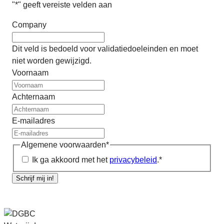
"
*
" geeft vereiste velden aan
Company
Dit veld is bedoeld voor validatiedoeleinden en moet
niet worden gewijzigd.
Voornaam
Achternaam
E-mailadres
Algemene voorwaarden
*
Ik ga akkoord met het
privacybeleid
.
*
Schrijf mij in!