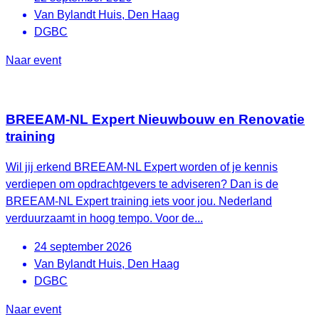
Van Bylandt Huis, Den Haag
DGBC
Naar event
BREEAM-NL Expert Nieuwbouw en Renovatie
training
Wil jij erkend BREEAM-NL Expert worden of je kennis
verdiepen om opdrachtgevers te adviseren? Dan is de
BREEAM-NL Expert training iets voor jou. Nederland
verduurzaamt in hoog tempo. Voor de...
24 september 2026
Van Bylandt Huis, Den Haag
DGBC
Naar event