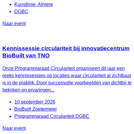
Kunstlinie, Almere
DGBC
Naar event
Kennissessie circulariteit bij innovatiecentrum
BioBuilt van TNO
Onze Programmaraad Circulariteit organiseert dit jaar een
reeks kennissessies op locaties waar circulariteit al zichtbaar
is in de praktijk. Door succesvolle voorbeelden van dichtbij te
bekijken en ervaringen...
10 september 2026
BioBuilt Zoetermeer
Programmaraad Circulariteit DGBC
Naar event