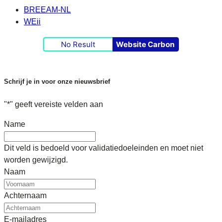
BREEAM-NL
WEii
No Result
Website Carbon
Schrijf je in voor onze nieuwsbrief
"
*
" geeft vereiste velden aan
Name
Dit veld is bedoeld voor validatiedoeleinden en moet niet
worden gewijzigd.
Naam
Achternaam
E-mailadres