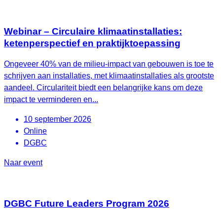
Webinar – Circulaire klimaatinstallaties:
ketenperspectief en praktijktoepassing
Ongeveer 40% van de milieu-impact van gebouwen is toe te
schrijven aan installaties, met klimaatinstallaties als grootste
aandeel. Circulariteit biedt een belangrijke kans om deze
impact te verminderen en...
10 september 2026
Online
DGBC
Naar event
DGBC Future Leaders Program 2026