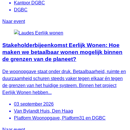
Kantoor DGBC
DGBC
Naar event
Stakeholderbijeenkomst Eerlijk Wonen: Hoe
maken we betaalbaar wonen mogelijk binnen
de grenzen van de planeet?
De woonopgave staat onder druk. Betaalbaarheid, ruimte en
duurzaamheid schuren steeds vaker tegen elkaar én tegen
de grenzen van het huidige systeem. Binnen het project
Eerlijk Wonen hebben...
03 september 2026
Van Bylandt Huis, Den Haag
Platform Woonopgave, Platform31 en DGBC
Naar event