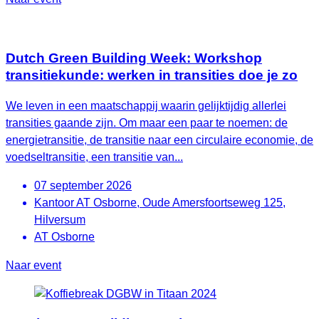
Dutch Green Building Week: Workshop
transitiekunde: werken in transities doe je zo
We leven in een maatschappij waarin gelijktijdig allerlei
transities gaande zijn. Om maar een paar te noemen: de
energietransitie, de transitie naar een circulaire economie, de
voedseltransitie, een transitie van...
07 september 2026
Kantoor AT Osborne, Oude Amersfoortseweg 125,
Hilversum
AT Osborne
Naar event