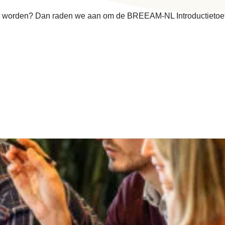
 worden? Dan raden we aan om de BREEAM-NL Introductietoets 