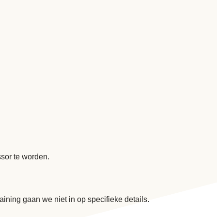
ssor te worden.
aining gaan we niet in op specifieke details.