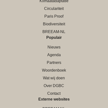
Klimaatadaptatie
Circulariteit
Paris Proof
Biodiversiteit
BREEAM-NL
Populair
Nieuws
Agenda
Partners
Woordenboek
Wat wij doen
Over DGBC
Contact
Externe websites