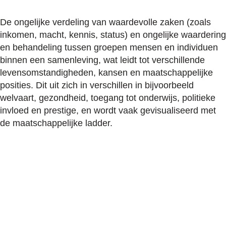
De ongelijke verdeling van waardevolle zaken (zoals
inkomen, macht, kennis, status) en ongelijke waardering
en behandeling tussen groepen mensen en individuen
binnen een samenleving, wat leidt tot verschillende
levensomstandigheden, kansen en maatschappelijke
posities. Dit uit zich in verschillen in bijvoorbeeld
welvaart, gezondheid, toegang tot onderwijs, politieke
invloed en prestige, en wordt vaak gevisualiseerd met
de maatschappelijke ladder.