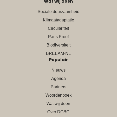
Wat wij doen
Sociale duurzaamheid
Klimaatadaptatie
Circulariteit
Paris Proof
Biodiversiteit
BREEAM-NL
Populair
Nieuws
Agenda
Partners
Woordenboek
Wat wij doen
Over DGBC