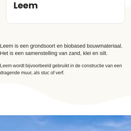
Leem
Leem is een grondsoort en biobased bouwmateriaal.
Het is een samenstelling van zand, klei en silt.
Leem wordt bijvoorbeeld gebruikt in de constructie van een
dragende muur, als stuc of verf.