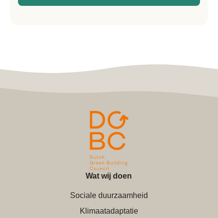
Wat wij doen
Sociale duurzaamheid
Klimaatadaptatie