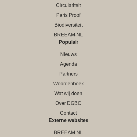
Circulariteit
Paris Proof
Biodiversiteit
BREEAM-NL
Populair
Nieuws
Agenda
Partners
Woordenboek
Wat wij doen
Over DGBC
Contact
Externe websites
BREEAM-NL