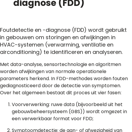
diagnose (FDD)
Foutdetectie en -diagnose (FDD) wordt gebruikt
in gebouwen om storingen en afwijkingen in
HVAC-systemen (verwarming, ventilatie en
airconditioning) te identificeren en analyseren.
Met data-analyse, sensortechnologie en algoritmen
worden afwijkingen van normale operationele
parameters herkend. In FDD-methodes worden fouten
gediagnosticeerd door de detectie van symptomen.
Over het algemeen bestaat dit proces uit vier fasen:
Voorverwerking: ruwe data (bijvoorbeeld uit het
gebouwbeheersysteem (GBS)) wordt omgezet in
een verwerkbaar format voor FDD;
Symptoomdetectie: de aan- of afwezigheid van