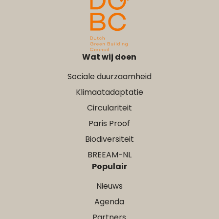
Wat wij doen
Sociale duurzaamheid
Klimaatadaptatie
Circulariteit
Paris Proof
Biodiversiteit
BREEAM-NL
Populair
Nieuws
Agenda
Partners