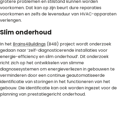
grotere problemen en stilstand kunnen worden
voorkomen. Dat kan op zijn beurt dure reparaties
voorkomen en zelfs de levensduur van HVAC-apparaten
verlengen.
Slim onderhoud
In het
Brains4Buildings
(B4B) project wordt onderzoek
gedaan naar ‘zelf-diagnosticerende installaties voor
energie-efficiency en slim onderhoud’. Dit onderzoek
richt zich op het ontwikkelen van slimme
diagnosesystemen om energieverliezen in gebouwen te
verminderen door een continue geautomatiseerde
identificatie van storingen in het functioneren van het
gebouw. Die identificatie kan ook worden ingezet voor de
planning van prestatiegericht onderhoud.