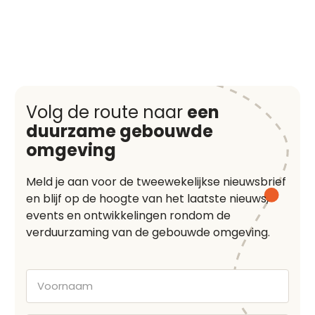
Volg de route naar
een
duurzame gebouwde
omgeving
Meld je aan voor de tweewekelijkse nieuwsbrief
en blijf op de hoogte van het laatste nieuws,
events en ontwikkelingen rondom de
verduurzaming van de gebouwde omgeving.
Voornaam