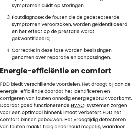
symptomen duidt op storingen;
Foutdiagnose: de fouten die de gedetecteerde
symptomen veroorzaken, worden geïdentificeerd
en het effect op de prestatie wordt
gekwantificeerd;
Correctie: in deze fase worden beslissingen
genomen over reparatie en aanpassingen.
Energie-efficiëntie en comfort
FDD biedt verschillende voordelen. Het draagt bij aan de
energie-efficiëntie doordat het identificeren en
corrigeren van fouten onnodig energiegebruik voorkomt.
Doordat goed functionerende
HVAC
-systemen zorgen
voor een optimaal binnenklimaat verbetert FDD het
comfort binnen gebouwen. Het vroegtijdig detecteren
van fouten maakt tijdig onderhoud mogelijk, waardoor