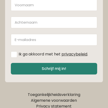
Naam
Achternaam
E-
mailadres
*
Ik ga akkoord met het
privacybeleid
.
Schrijf mij in!
Toegankelijkheidsverklaring
Algemene voorwaarden
Privacy statement