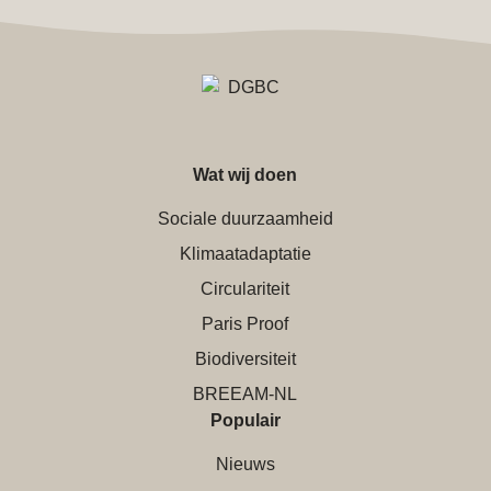
Wat wij doen
Sociale duurzaamheid
Klimaatadaptatie
Circulariteit
Paris Proof
Biodiversiteit
BREEAM-NL
Populair
Nieuws