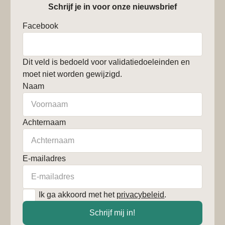
Schrijf je in voor onze nieuwsbrief
Facebook
Dit veld is bedoeld voor validatiedoeleinden en
moet niet worden gewijzigd.
Naam
Achternaam
E-mailadres
*
Ik ga akkoord met het
privacybeleid
.
Schrijf mij in!