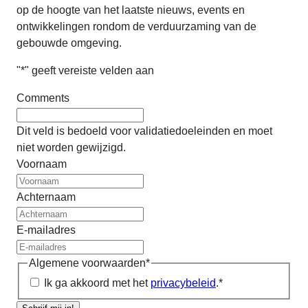
op de hoogte van het laatste nieuws, events en
ontwikkelingen rondom de verduurzaming van de
gebouwde omgeving.
"
*
" geeft vereiste velden aan
Comments
Dit veld is bedoeld voor validatiedoeleinden en moet
niet worden gewijzigd.
Voornaam
Achternaam
E-mailadres
Algemene voorwaarden
*
Ik ga akkoord met het
privacybeleid
.
*