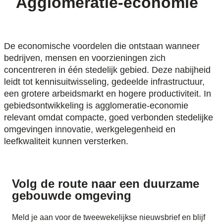
Agglomeratie-economie
De economische voordelen die ontstaan wanneer
bedrijven, mensen en voorzieningen zich
concentreren in één stedelijk gebied. Deze nabijheid
leidt tot kennisuitwisseling, gedeelde infrastructuur,
een grotere arbeidsmarkt en hogere productiviteit. In
gebiedsontwikkeling is agglomeratie-economie
relevant omdat compacte, goed verbonden stedelijke
omgevingen innovatie, werkgelegenheid en
leefkwaliteit kunnen versterken.
Volg de route naar
een duurzame
gebouwde omgeving
Meld je aan voor de tweewekelijkse nieuwsbrief en blijf