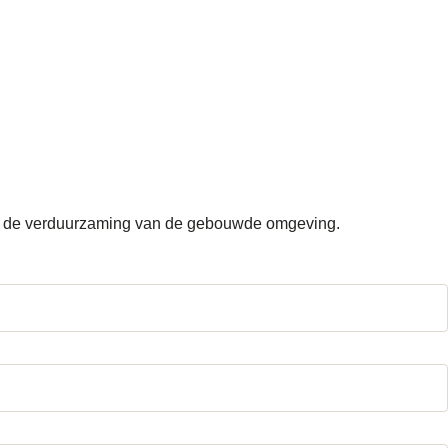
dom de verduurzaming van de gebouwde omgeving.