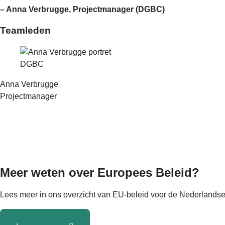
– Anna Verbrugge, Projectmanager (DGBC)
Teamleden
Anna Verbrugge
Projectmanager
Meer weten over Europees Beleid?
Lees meer in ons overzicht van EU-beleid voor de Nederlandse