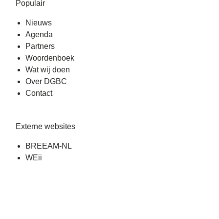
Populair
Nieuws
Agenda
Partners
Woordenboek
Wat wij doen
Over DGBC
Contact
Externe websites
BREEAM-NL
WEii