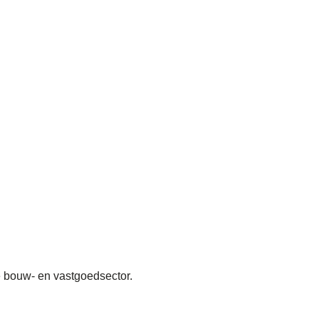
 bouw- en vastgoedsector.