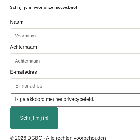
Schrijf je in voor onze nieuwsbrief
Naam
Achternaam
E-mailadres
Ik ga akkoord met het
privacybeleid
.
*
Schrijf mij in!
© 2026 DGBC - Alle rechten voorbehouden