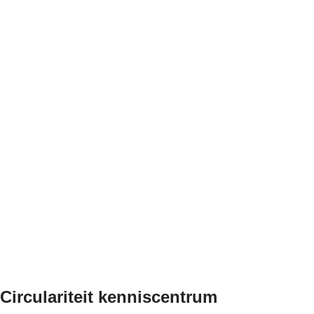
Circulariteit
kenniscentrum