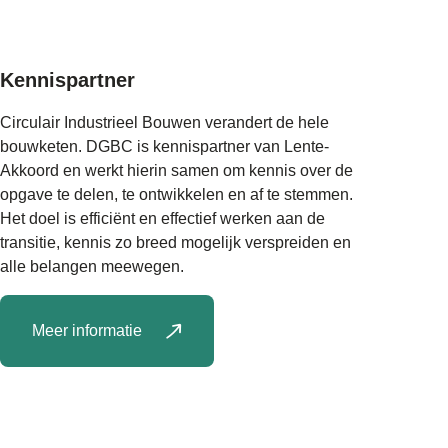
Kennispartner
Circulair Industrieel Bouwen verandert de hele
bouwketen. DGBC is kennispartner van Lente-
Akkoord en werkt hierin samen om kennis over de
opgave te delen, te ontwikkelen en af te stemmen.
Het doel is efficiënt en effectief werken aan de
transitie, kennis zo breed mogelijk verspreiden en
alle belangen meewegen.
Meer informatie