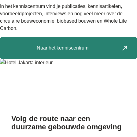
In het kenniscentrum vind je publicaties, kennisartikelen,
voorbeeldprojecten, interviews en nog veel meer over de
circulaire bouweconomie, biobased bouwen en Whole Life
Carbon.
Naar het kenniscentrum
Volg de route naar
een
duurzame gebouwde omgeving