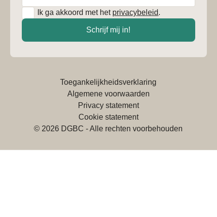
*
Ik ga akkoord met het
privacybeleid
.
Schrijf mij in!
Toegankelijkheidsverklaring
Algemene voorwaarden
Privacy statement
Cookie statement
© 2026 DGBC - Alle rechten voorbehouden