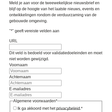
Meld je aan voor de tweewekelijkse nieuwsbrief en
blijf op de hoogte van het laatste nieuws, events en
ontwikkelingen rondom de verduurzaming van de
gebouwde omgeving.
"
*
" geeft vereiste velden aan
URL
Dit veld is bedoeld voor validatiedoeleinden en moet
niet worden gewijzigd.
Voornaam
Achternaam
E-mailadres
Algemene voorwaarden
*
Ik ga akkoord met het
privacybeleid
.
*