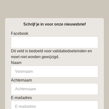
Schrijf je in voor onze nieuwsbrief
Facebook
Dit veld is bedoeld voor validatiedoeleinden en
moet niet worden gewijzigd.
Naam
Achternaam
E-mailadres