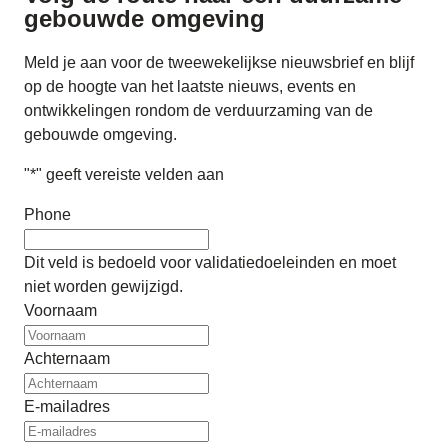
gebouwde omgeving
Meld je aan voor de tweewekelijkse nieuwsbrief en blijf
op de hoogte van het laatste nieuws, events en
ontwikkelingen rondom de verduurzaming van de
gebouwde omgeving.
"
*
" geeft vereiste velden aan
Phone
Dit veld is bedoeld voor validatiedoeleinden en moet
niet worden gewijzigd.
Voornaam
Achternaam
E-mailadres