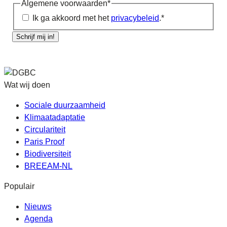
Algemene voorwaarden
*
Ik ga akkoord met het
privacybeleid
.
*
Schrijf mij in!
Wat wij doen
Sociale duurzaamheid
Klimaatadaptatie
Circulariteit
Paris Proof
Biodiversiteit
BREEAM-NL
Populair
Nieuws
Agenda