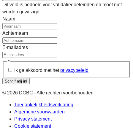
Dit veld is bedoeld voor validatiedoeleinden en moet niet
worden gewijzigd.
Naam
Achternaam
E-mailadres
*
Ik ga akkoord met het
privacybeleid
.
Schrijf mij in!
© 2026 DGBC - Alle rechten voorbehouden
Toegankelijkheidsverklaring
Algemene voorwaarden
Privacy statement
Cookie statement