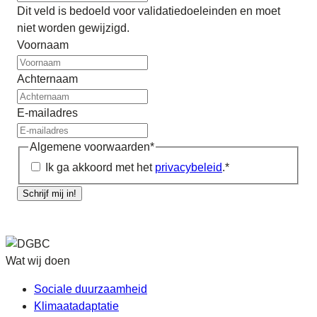
Dit veld is bedoeld voor validatiedoeleinden en moet
niet worden gewijzigd.
Voornaam
Achternaam
E-mailadres
Algemene voorwaarden
*
Ik ga akkoord met het
privacybeleid
.
*
Schrijf mij in!
Wat wij doen
Sociale duurzaamheid
Klimaatadaptatie