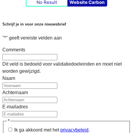
No Result
Website Carbon
Schrijf je in voor onze nieuwsbrief
"
*
" geeft vereiste velden aan
Comments
Dit veld is bedoeld voor validatiedoeleinden en moet niet
worden gewijzigd.
Naam
Achternaam
E-mailadres
*
Ik ga akkoord met het
privacybeleid
.