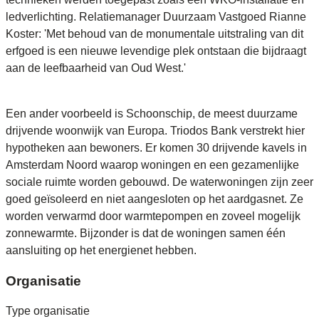
ledverlichting. Relatiemanager Duurzaam Vastgoed Rianne
Koster: 'Met behoud van de monumentale uitstraling van dit
erfgoed is een nieuwe levendige plek ontstaan die bijdraagt
aan de leefbaarheid van Oud West.'
Een ander voorbeeld is Schoonschip, de meest duurzame
drijvende woonwijk van Europa. Triodos Bank verstrekt hier
hypotheken aan bewoners. Er komen 30 drijvende kavels in
Amsterdam Noord waarop woningen en een gezamenlijke
sociale ruimte worden gebouwd. De waterwoningen zijn zeer
goed geïsoleerd en niet aangesloten op het aardgasnet. Ze
worden verwarmd door warmtepompen en zoveel mogelijk
zonnewarmte. Bijzonder is dat de woningen samen één
aansluiting op het energienet hebben.
Organisatie
Type organisatie