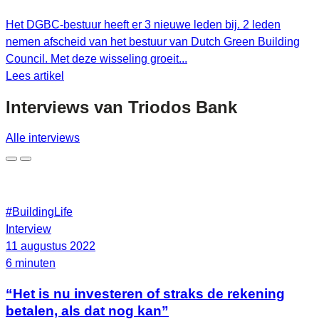
Het DGBC-bestuur heeft er 3 nieuwe leden bij. 2 leden
nemen afscheid van het bestuur van Dutch Green Building
Council. Met deze wisseling groeit...
Lees artikel
Interviews van
Triodos Bank
Alle interviews
#BuildingLife
Interview
11 augustus 2022
6 minuten
“Het is nu investeren of straks de rekening
betalen, als dat nog kan”