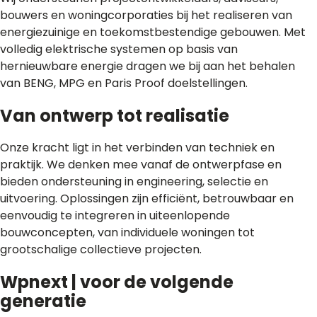
bouwers en woningcorporaties bij het realiseren van
energiezuinige en toekomstbestendige gebouwen. Met
volledig elektrische systemen op basis van
hernieuwbare energie dragen we bij aan het behalen
van BENG, MPG en Paris Proof doelstellingen.
Van ontwerp tot realisatie
Onze kracht ligt in het verbinden van techniek en
praktijk. We denken mee vanaf de ontwerpfase en
bieden ondersteuning in engineering, selectie en
uitvoering. Oplossingen zijn efficiënt, betrouwbaar en
eenvoudig te integreren in uiteenlopende
bouwconcepten, van individuele woningen tot
grootschalige collectieve projecten.
Wpnext | voor de volgende
generatie