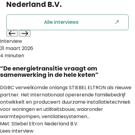
Nederland B.V.
Alle interviews
Interview
31 maart 2026
4 minuten
“De energietransitie vraagt om
samenwerking in de hele keten”
DGBC verwelkomde onlangs STIEBEL ELTRON als nieuwe
partner. Het internationaal opererende familiebedrijf
ontwikkelt en produceert duurzame installatietechniek
voor woningen en utiliteitsbouw, waaronder
warmtepompen, ventilatiesystemen...
Met: Stiebel Eltron Nederland B.V.
Lees interview