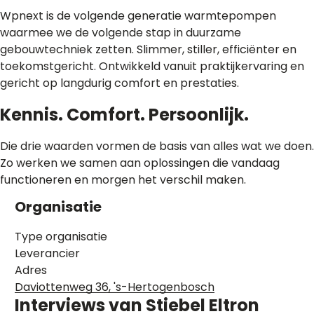
Wpnext is de volgende generatie warmtepompen
waarmee we de volgende stap in duurzame
gebouwtechniek zetten. Slimmer, stiller, efficiënter en
toekomstgericht. Ontwikkeld vanuit praktijkervaring en
gericht op langdurig comfort en prestaties.
Kennis. Comfort. Persoonlijk.
Die drie waarden vormen de basis van alles wat we doen.
Zo werken we samen aan oplossingen die vandaag
functioneren en morgen het verschil maken.
Organisatie
Type organisatie
Leverancier
Adres
Daviottenweg 36, 's-Hertogenbosch
Interviews van
Stiebel Eltron