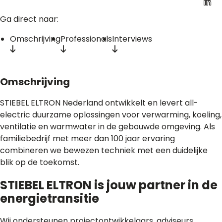
Ga direct naar:
Omschrijving
Professionals
Interviews
Omschrijving
STIEBEL ELTRON Nederland ontwikkelt en levert all-
electric duurzame oplossingen voor verwarming, koeling,
ventilatie en warmwater in de gebouwde omgeving. Als
familiebedrijf met meer dan 100 jaar ervaring
combineren we bewezen techniek met een duidelijke
blik op de toekomst.
STIEBEL ELTRON is jouw partner in de
energietransitie
Wij ondersteunen projectontwikkelaars, adviseurs,