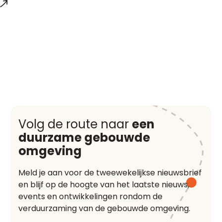
Volg de route naar
een
duurzame gebouwde
omgeving
Meld je aan voor de tweewekelijkse nieuwsbrief
en blijf op de hoogte van het laatste nieuws,
events en ontwikkelingen rondom de
verduurzaming van de gebouwde omgeving.