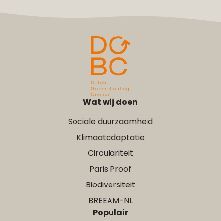
Wat wij doen
Sociale duurzaamheid
Klimaatadaptatie
Circulariteit
Paris Proof
Biodiversiteit
BREEAM-NL
Populair