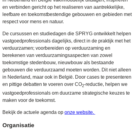
en verbinden gericht op het realiseren van aantrekkelijke,
leefbare en toekomstbestendige gebouwen en gebieden met
respect voor mens en natuur.
De cursussen en studiedagen die SPRYG ontwikkelt helpen
vastgoedprofessionals dagelijks, direct in de praktijk met het
verduurzamen; voorbereiden op verduurzaming en
berekenen van verduurzamingsaspecten van zowel
toekomstige stedenbouw, nieuwbouw als bestaande
gebouwen die verduurzaamd moeten worden. Dit niet alleen
in Nederland, maar ook in België. Door cases te presenteren
en pittige debatten te voeren over CO
-reductie, helpen we
2
vastgoedprofessionals om duurzame strategische keuzes te
maken voor de toekomst.
Bekijk de actuele agenda op
onze website.
Organisatie