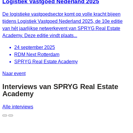
Logistiek Vastgoed Nederland 2025
De logistieke vastgoedsector komt op volle kracht bijeen
tijdens Logistiek Vastgoed Nederland 2025, de 10e editie
van hét jaarlijkse netwerkevent van SPRYG Real Estate
Academy. Deze editie vindt plaats...
24 september 2025
RDM Next Rotterdam
SPRYG Real Estate Academy
Naar event
Interviews van
SPRYG Real Estate
Academy
Alle interviews