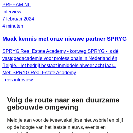
BREEAM-NL
Interview
7 februari 2024
4 minuten
Maak kennis met onze nieuwe partner SPRYG
SPRYG Real Estate Academy - kortweg SPRYG - is dé
vastgoedacademie voor professionals in Nederland én
België. Het bedrijf bestaat inmiddels alweer acht jaar...
Met: SPRYG Real Estate Academy
Lees interview
Volg de route naar
een duurzame
gebouwde omgeving
Meld je aan voor de tweewekelijkse nieuwsbrief en blijf
op de hoogte van het laatste nieuws, events en