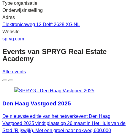
Type organisatie
Onderwijsinstelling
Adres
Elektronicaweg 12 Delft 2628 XG NL
Website
spryg.com
Events van
SPRYG Real Estate
Academy
Alle events
Den Haag Vastgoed 2025
De nieuwste editie van het netwerkevent Den Haag
Vastgoed 2025 vindt plaats op 26 maart in Het Huis van de
Stad (Rijswijk). Met een groei naar pakweg 600.000