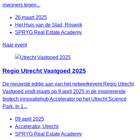
inwoners tegen...
26 maart 2025
Het Huis van de Stad, Rijswijk
SPRYG Real Estate Academy
Naar event
Regio Utrecht Vastgoed 2025
De nieuwste editie aan van het netwerkevent Regio Utrecht
Vastgoed vindt plaats op 9 april 2025 in de inspirerende
biotech innovatiehub Accelerator op het Utrecht Science
Park. In 1...
09 april 2025
Accelerator, Utrecht
SPRYG Real Estate Academy