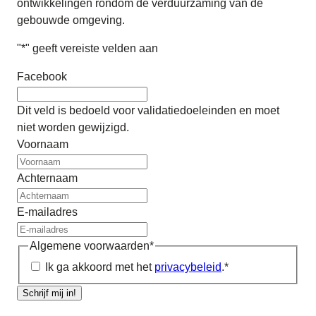
ontwikkelingen rondom de verduurzaming van de
gebouwde omgeving.
"
*
" geeft vereiste velden aan
Facebook
Dit veld is bedoeld voor validatiedoeleinden en moet
niet worden gewijzigd.
Voornaam
Achternaam
E-mailadres
Algemene voorwaarden
*
Ik ga akkoord met het
privacybeleid
.
*
Schrijf mij in!