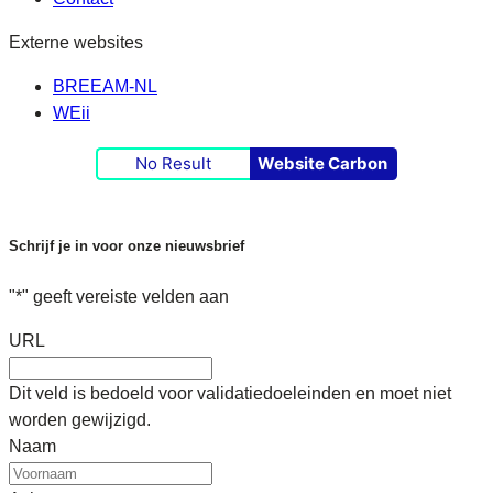
Externe websites
BREEAM-NL
WEii
No Result
Website Carbon
Schrijf je in voor onze nieuwsbrief
"
*
" geeft vereiste velden aan
URL
Dit veld is bedoeld voor validatiedoeleinden en moet niet
worden gewijzigd.
Naam