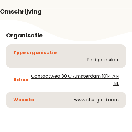
Omschrijving
Organisatie
Type organisatie
Eindgebruiker
Contactweg 30 C Amsterdam 1014 AN
Adres
NL
Website
www.shurgard.com