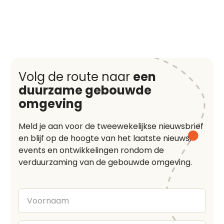
Volg de route naar
een
duurzame gebouwde
omgeving
Meld je aan voor de tweewekelijkse nieuwsbrief
en blijf op de hoogte van het laatste nieuws,
events en ontwikkelingen rondom de
verduurzaming van de gebouwde omgeving.
Voornaam