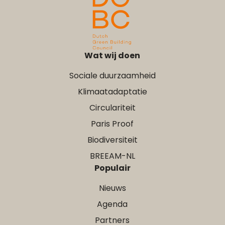
Wat wij doen
Sociale duurzaamheid
Klimaatadaptatie
Circulariteit
Paris Proof
Biodiversiteit
BREEAM-NL
Populair
Nieuws
Agenda
Partners