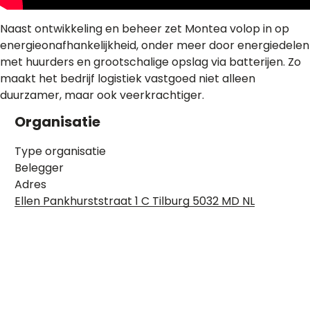
Naast ontwikkeling en beheer zet Montea volop in op
energieonafhankelijkheid, onder meer door energiedelen
met huurders en grootschalige opslag via batterijen. Zo
maakt het bedrijf logistiek vastgoed niet alleen
duurzamer, maar ook veerkrachtiger.
Organisatie
Type organisatie
Belegger
Adres
Ellen Pankhurststraat 1 C Tilburg 5032 MD NL