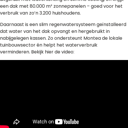
een dak met 80.000 m² zonnepanelen – goed voor het
verbruik van zo’n 3.200 huishoudens.
Daarnaast is een slim regenwatersysteem geïnstalleerd
dat water van het dak opvangt en hergebruikt in
nabijgelegen kassen. Zo ondersteunt Montea de lokale
tuinbouwsector én helpt het waterverbruik
verminderen. Bekijk hier de video: