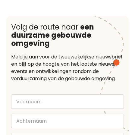
Volg de route naar
een
duurzame gebouwde
omgeving
Meld je aan voor de tweewekelijkse nieuwsbrief
en blijf op de hoogte van het laatste nieuws,
events en ontwikkelingen rondom de
verduurzaming van de gebouwde omgeving.
Voornaam
Achternaam