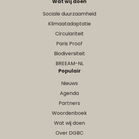
Wat wij doen
Sociale duurzaamheid
Klimaatadaptatie
Circulariteit
Paris Proof
Biodiversiteit
BREEAM-NL
Populair
Nieuws
Agenda
Partners
Woordenboek
Wat wij doen
Over DGBC