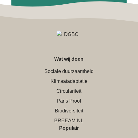
Wat wij doen
Sociale duurzaamheid
Klimaatadaptatie
Circulariteit
Paris Proof
Biodiversiteit
BREEAM-NL
Populair