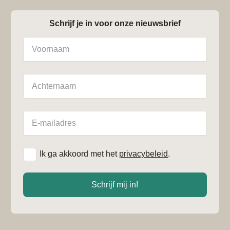
Schrijf je in voor onze nieuwsbrief
Naam
Achternaam
E-
mailadres
*
Ik ga akkoord met het
privacybeleid
.
Schrijf mij in!