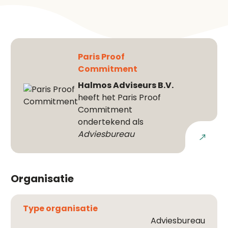
Paris Proof
Commitment
Halmos Adviseurs B.V.
heeft het Paris Proof
Commitment
ondertekend als
Adviesbureau
Download commitment
Organisatie
Type organisatie
Adviesbureau