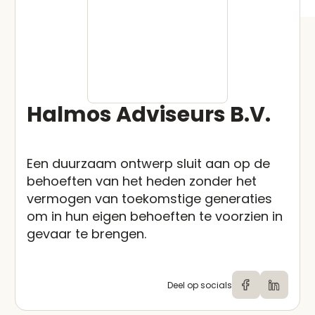
Halmos Adviseurs B.V.
Een duurzaam ontwerp sluit aan op de
behoeften van het heden zonder het
vermogen van toekomstige generaties
om in hun eigen behoeften te voorzien in
gevaar te brengen.
Deel op socials