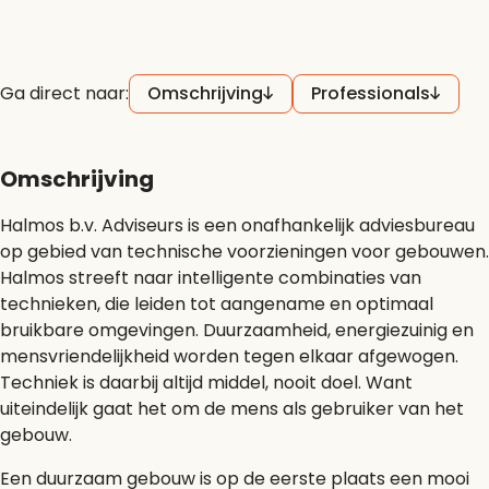
Ga direct naar:
Omschrijving
Professionals
Omschrijving
Halmos b.v. Adviseurs is een onafhankelijk adviesbureau
op gebied van technische voorzieningen voor gebouwen.
Halmos streeft naar intelligente combinaties van
technieken, die leiden tot aangename en optimaal
bruikbare omgevingen. Duurzaamheid, energiezuinig en
mensvriendelijkheid worden tegen elkaar afgewogen.
Techniek is daarbij altijd middel, nooit doel. Want
uiteindelijk gaat het om de mens als gebruiker van het
gebouw.
Een duurzaam gebouw is op de eerste plaats een mooi