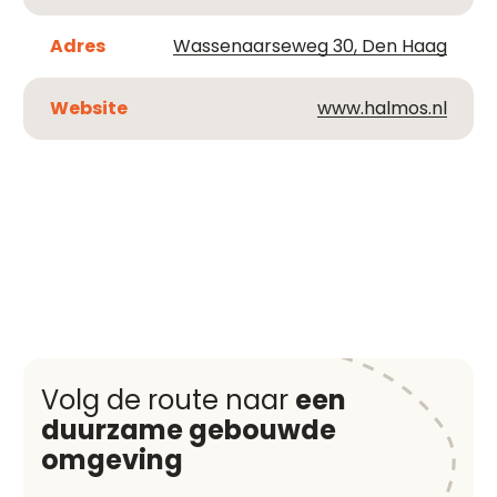
Adres
Wassenaarseweg 30, Den Haag
Website
www.halmos.nl
Volg de route naar
een
duurzame gebouwde
omgeving