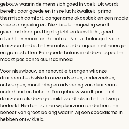
gebouw waarin de mens zich goed in voelt. Dit wordt
bereikt door goede en frisse luchtkwaliteit, prima
thermisch comfort, aangename akoestiek en een mooie
visuele omgeving en. Die visuele omgeving wordt
gevormd door prettig daglicht en kunstlicht, goed
uitzicht en mooie architectuur. Net zo belangrijk voor
duurzaamheid is het verantwoord omgaan met energie
en grondstoffen. Een goede balans in al deze aspecten
maakt pas echte duurzaamheid.
Voor nieuwbouw en renovatie brengen wij onze
duurzaamheidsvisie in onze adviezen, onderzoeken,
ontwerpen, monitoring en advisering van duurzaam
onderhoud en beheer. Een gebouw wordt pas echt
duurzaam als deze gebruikt wordt als in het ontwerp
bedoeld. Hiertoe achten wij duurzaam onderhoud en
beheer van groot belang waarin wij een specialisme in
hebben ontwikkeld.