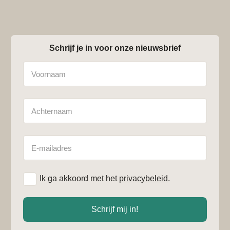
Schrijf je in voor onze nieuwsbrief
Naam
Achternaam
E-
mailadres
*
Ik ga akkoord met het
privacybeleid
.
Schrijf mij in!