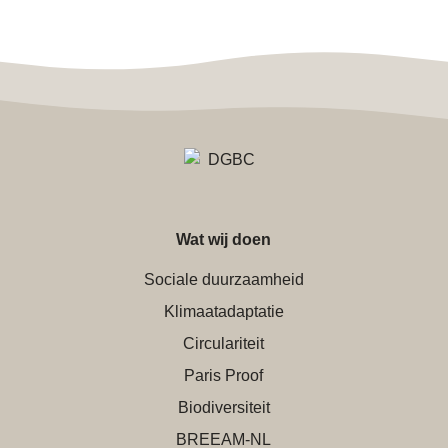
Wat wij doen
Sociale duurzaamheid
Klimaatadaptatie
Circulariteit
Paris Proof
Biodiversiteit
BREEAM-NL