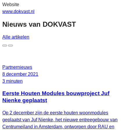
Website
www.dokvast.nl
Nieuws van
DOKVAST
Alle artikelen
Partnernieuws
8 december 2021
3 minuten
Eerste Houten Modules bouwproject Juf
Nienke geplaatst
Op 2 december zijn de eerste houten woonmodules
geplaatst van Juf Nienke, het nieuwe entreegebouw van
Centrumeiland in Amsterdam, ontworpen door RAU en