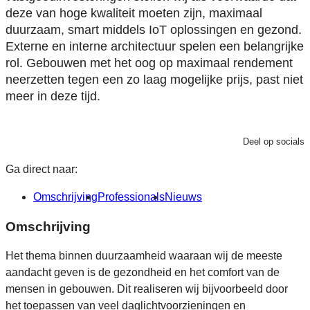
deze van hoge kwaliteit moeten zijn, maximaal
duurzaam, smart middels IoT oplossingen en gezond.
Externe en interne architectuur spelen een belangrijke
rol. Gebouwen met het oog op maximaal rendement
neerzetten tegen een zo laag mogelijke prijs, past niet
meer in deze tijd.
Deel op socials
Ga direct naar:
Omschrijving
Professionals
Nieuws
Omschrijving
Het thema binnen duurzaamheid waaraan wij de meeste
aandacht geven is de gezondheid en het comfort van de
mensen in gebouwen. Dit realiseren wij bijvoorbeeld door
het toepassen van veel daglichtvoorzieningen en