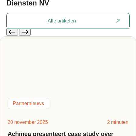
Diensten NV
Alle artikelen
Partnernieuws
20 november 2025
2 minuten
Achmea presenteert case study over