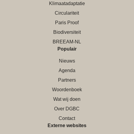
Klimaatadaptatie
Circulariteit
Paris Proof
Biodiversiteit
BREEAM-NL
Populair
Nieuws
Agenda
Partners
Woordenboek
Wat wij doen
Over DGBC
Contact
Externe websites