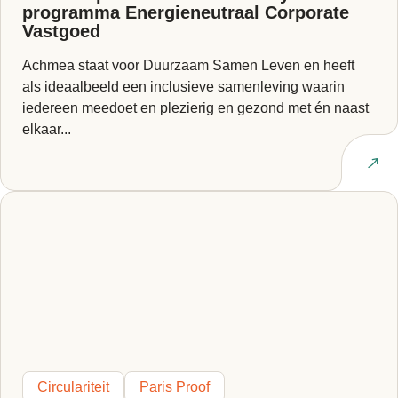
programma Energieneutraal Corporate
Vastgoed
Achmea staat voor Duurzaam Samen Leven en heeft
als ideaalbeeld een inclusieve samenleving waarin
iedereen meedoet en plezierig en gezond met én naast
elkaar...
Lees artikel
Circulariteit
Paris Proof