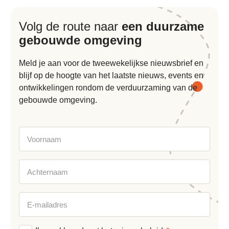
Volg de route naar
een duurzame
gebouwde omgeving
Meld je aan voor de tweewekelijkse nieuwsbrief en
blijf op de hoogte van het laatste nieuws, events en
ontwikkelingen rondom de verduurzaming van de
gebouwde omgeving.
Voornaam
Achternaam
E-
mailadres