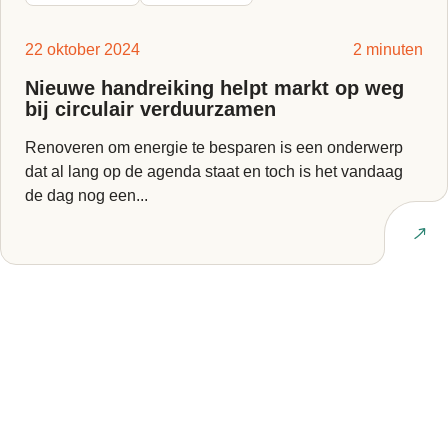
22 oktober 2024
2 minuten
Nieuwe handreiking helpt markt op weg
bij circulair verduurzamen
Renoveren om energie te besparen is een onderwerp
dat al lang op de agenda staat en toch is het vandaag
de dag nog een...
Lees artikel