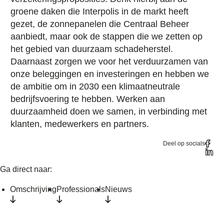
groene daken die Interpolis in de markt heeft
gezet, de zonnepanelen die Centraal Beheer
aanbiedt, maar ook de stappen die we zetten op
het gebied van duurzaam schadeherstel.
Daarnaast zorgen we voor het verduurzamen van
onze beleggingen en investeringen en hebben we
de ambitie om in 2030 een klimaatneutrale
bedrijfsvoering te hebben. Werken aan
duurzaamheid doen we samen, in verbinding met
klanten, medewerkers en partners.
Deel op socials
Ga direct naar:
Omschrijving
Professionals
Nieuws