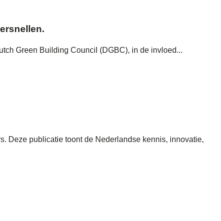
ersnellen.
h Green Building Council (DGBC), in de invloed...
. Deze publicatie toont de Nederlandse kennis, innovatie,