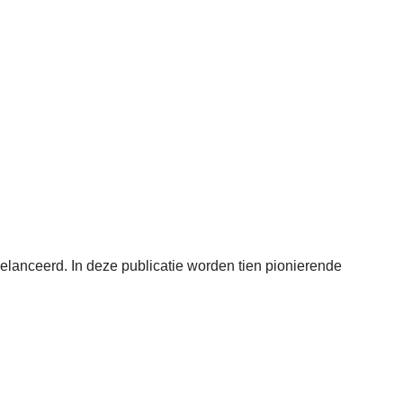
lanceerd. In deze publicatie worden tien pionierende