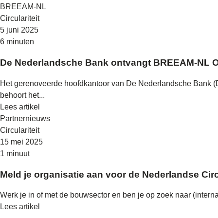
BREEAM-NL
Circulariteit
5 juni 2025
6 minuten
De Nederlandsche Bank ontvangt BREEAM-NL Ou
Het gerenoveerde hoofdkantoor van De Nederlandsche Bank (
behoort het...
Lees artikel
Partnernieuws
Circulariteit
15 mei 2025
1 minuut
Meld je organisatie aan voor de Nederlandse Cir
Werk je in of met de bouwsector en ben je op zoek naar (inte
Lees artikel