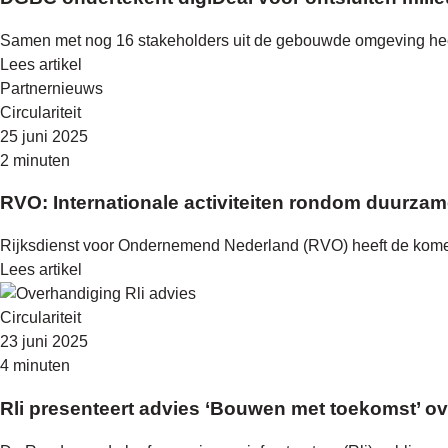
Samen met nog 16 stakeholders uit de gebouwde omgeving heef
Lees artikel
Partnernieuws
Circulariteit
25 juni 2025
2 minuten
RVO: Internationale activiteiten rondom duurzam
Rijksdienst voor Ondernemend Nederland (RVO) heeft de komende 
Lees artikel
Circulariteit
23 juni 2025
4 minuten
Rli presenteert advies ‘Bouwen met toekomst’ 