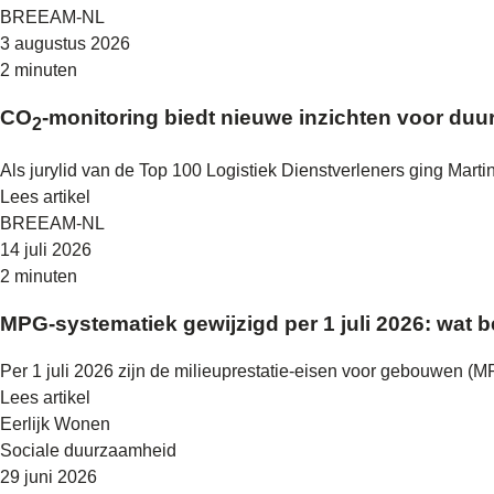
BREEAM-NL
3 augustus 2026
2 minuten
CO
-monitoring biedt nieuwe inzichten voor duu
2
Als jurylid van de Top 100 Logistiek Dienstverleners ging Mart
Lees artikel
BREEAM-NL
14 juli 2026
2 minuten
MPG-systematiek gewijzigd per 1 juli 2026: wat
Per 1 juli 2026 zijn de milieuprestatie-eisen voor gebouwen 
Lees artikel
Eerlijk Wonen
Sociale duurzaamheid
29 juni 2026