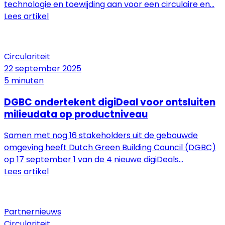
technologie en toewijding aan voor een circulaire en...
Lees artikel
Circulariteit
22 september 2025
5 minuten
DGBC ondertekent digiDeal voor ontsluiten
milieudata op productniveau
Samen met nog 16 stakeholders uit de gebouwde
omgeving heeft Dutch Green Building Council (DGBC)
op 17 september 1 van de 4 nieuwe digiDeals...
Lees artikel
Partnernieuws
Circulariteit