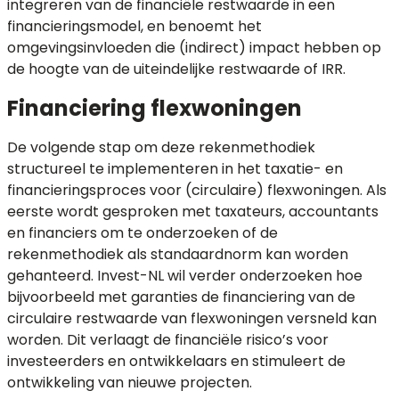
integreren van de financiële restwaarde in een
financieringsmodel, en benoemt het
omgevingsinvloeden die (indirect) impact hebben op
de hoogte van de uiteindelijke restwaarde of IRR.
Financiering flexwoningen
De volgende stap om deze rekenmethodiek
structureel te implementeren in het taxatie- en
financieringsproces voor (circulaire) flexwoningen. Als
eerste wordt gesproken met taxateurs, accountants
en financiers om te onderzoeken of de
rekenmethodiek als standaardnorm kan worden
gehanteerd. Invest-NL wil verder onderzoeken hoe
bijvoorbeeld met garanties de financiering van de
circulaire restwaarde van flexwoningen versneld kan
worden. Dit verlaagt de financiële risico’s voor
investeerders en ontwikkelaars en stimuleert de
ontwikkeling van nieuwe projecten.