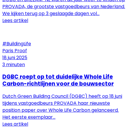
PROVADA, de grootste vastgoedbeurs van Nederland.
We kijken terug op 3 geslaagde dagen vol...
Lees artikel
#BuildingLife
Paris Proof
18 juni 2025
3 minuten
DGBC roept op tot duidelijke Whole Life
Carbon-richtlijnen voor de bouwsector
Dutch Green Building Council (DGBC) heeft op 18 juni
tijdens vastgoedbeurs PROVADA haar nieuwste
position paper over Whole Life Carbon gelanceerd.
Het eerste exemplaar...
Lees artikel