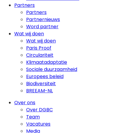
Partners
Partners
Partnernieuws
Word partner
Wat wij doen
Wat wij doen
Paris Proof
Circulariteit
Klimaatadaptatie
Sociale duurzaamheid
Europees beleid
Biodiversiteit
BREEAM-NL
Over ons
Over DGBC
Team
Vacatures
Media