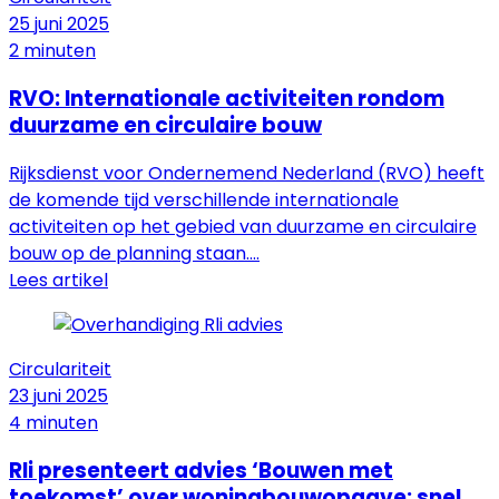
25 juni 2025
2 minuten
RVO: Internationale activiteiten rondom
duurzame en circulaire bouw
Rijksdienst voor Ondernemend Nederland (RVO) heeft
de komende tijd verschillende internationale
activiteiten op het gebied van duurzame en circulaire
bouw op de planning staan....
Lees artikel
Circulariteit
23 juni 2025
4 minuten
Rli presenteert advies ‘Bouwen met
toekomst’ over woningbouwopgave: snel