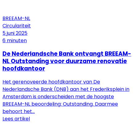
BREEAM-NL
Circulariteit
5 juni 2025
6 minuten
De Nederlandsche Bank ontvangt BREEAM-
NL Outstanding voor duurzame renovatie
hoofdkantoor
Het gerenoveerde hoofdkantoor van De
Nederlandsche Bank (DNB) aan het Frederiksplein in
Amsterdam is onderscheiden met de hoogste
BREEAM-NL beoordeling: Outstanding. Daarmee
behoort het...
Lees artikel