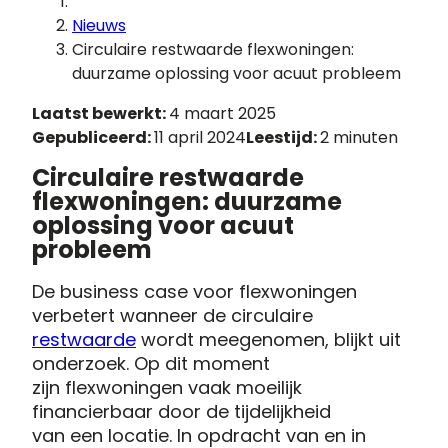
Nieuws
Circulaire restwaarde flexwoningen:
duurzame oplossing voor acuut probleem
Laatst bewerkt:
4 maart 2025
Gepubliceerd:
11 april 2024
Leestijd:
2 minuten
Circulaire restwaarde
flexwoningen: duurzame
oplossing voor acuut
probleem
De business case voor flexwoningen
verbetert wanneer de circulaire
restwaarde
wordt meegenomen, blijkt uit
onderzoek. Op dit moment
zijn flexwoningen vaak moeilijk
financierbaar door de tijdelijkheid
van een locatie. In opdracht van en in