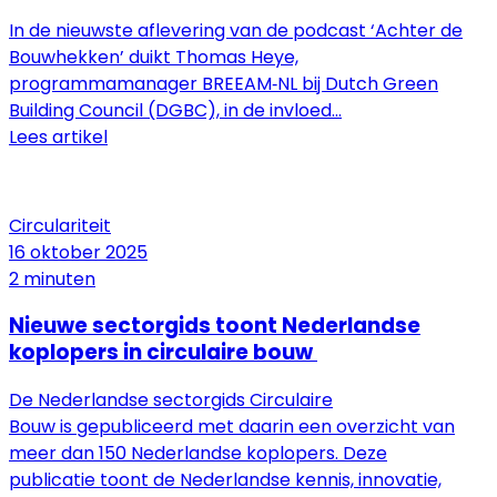
In de nieuwste aflevering van de podcast ‘Achter de
Bouwhekken’ duikt Thomas Heye,
programmamanager BREEAM‑NL bij Dutch Green
Building Council (DGBC), in de invloed...
Lees artikel
Circulariteit
16 oktober 2025
2 minuten
Nieuwe sectorgids toont Nederlandse
koplopers in circulaire bouw
De Nederlandse sectorgids Circulaire
Bouw is gepubliceerd met daarin een overzicht van
meer dan 150 Nederlandse koplopers. Deze
publicatie toont de Nederlandse kennis, innovatie,