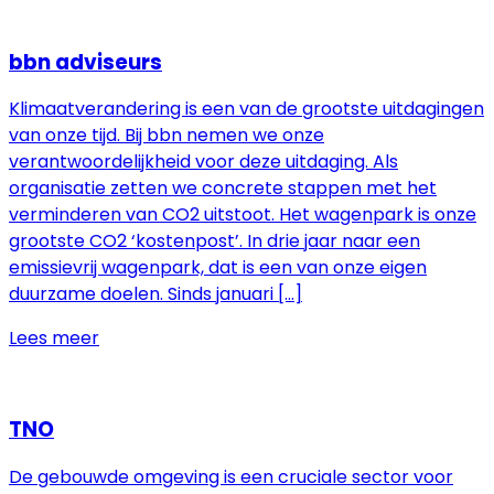
bbn adviseurs
Klimaatverandering is een van de grootste uitdagingen
van onze tijd. Bij bbn nemen we onze
verantwoordelijkheid voor deze uitdaging. Als
organisatie zetten we concrete stappen met het
verminderen van CO2 uitstoot. Het wagenpark is onze
grootste CO2 ‘kostenpost’. In drie jaar naar een
emissievrij wagenpark, dat is een van onze eigen
duurzame doelen. Sinds januari […]
Lees meer
TNO
De gebouwde omgeving is een cruciale sector voor