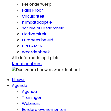
Per onderwerp
Paris Proof
Circulariteit
Klimaatadaptie
Sociale duurzaamheid
Biodiversiteit
Europees beleid
BREEAM-NL
Woordenboek
Alle informatie op 1 plek
Kenniscentrum
Nieuws
Agenda
Agenda
Trainingen
Webinars
Eerdere evenementen