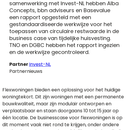
samenwerking met Invest-NL hebben Alba
Concepts, bbn adviseurs en Basevalue
een rapport opgesteld met een
gestandaardiseerde werkwijze voor het
toepassen van circulaire restwaarde in de
business case van tijdelijke huisvesting.
TNO en DGBC hebben het rapport ingezien
en de werkwijze gecontroleerd.
Partner
Invest-NL
Partnernieuws
Flexwoningen bieden een oplossing voor het huidige
woningtekort. Dit zijn woningen met een permanente
bouwkwaliteit, maar zijn modulair ontworpen en
verplaatsbaar en staan doorgaans 10 tot 15 jaar op
één locatie. De businesscase voor flexwoningen is op
dit moment vaak niet rond te krijgen, onder andere