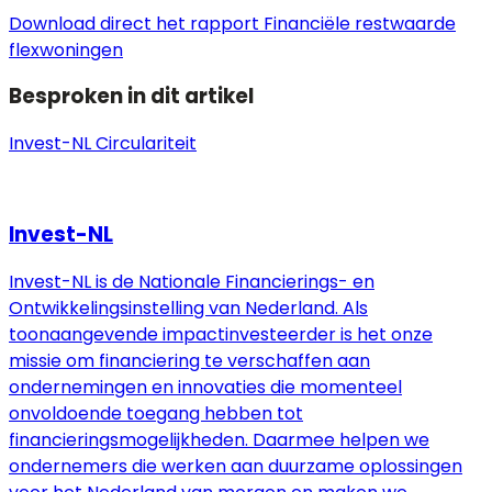
Download direct het rapport Financiële restwaarde
flexwoningen
Besproken in dit artikel
Invest-NL
Circulariteit
Invest-NL
Invest-NL is de Nationale Financierings- en
Ontwikkelingsinstelling van Nederland. Als
toonaangevende impactinvesteerder is het onze
missie om financiering te verschaffen aan
ondernemingen en innovaties die momenteel
onvoldoende toegang hebben tot
financieringsmogelijkheden. Daarmee helpen we
ondernemers die werken aan duurzame oplossingen