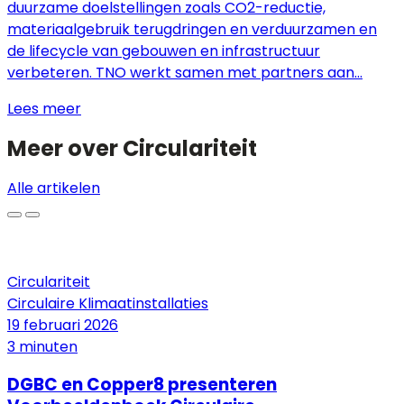
duurzame doelstellingen zoals CO2-reductie,
materiaalgebruik terugdringen en verduurzamen en
de lifecycle van gebouwen en infrastructuur
verbeteren. TNO werkt samen met partners aan...
Lees meer
Meer over
Circulariteit
Alle artikelen
Circulariteit
Circulaire Klimaatinstallaties
19 februari 2026
3 minuten
DGBC en Copper8 presenteren