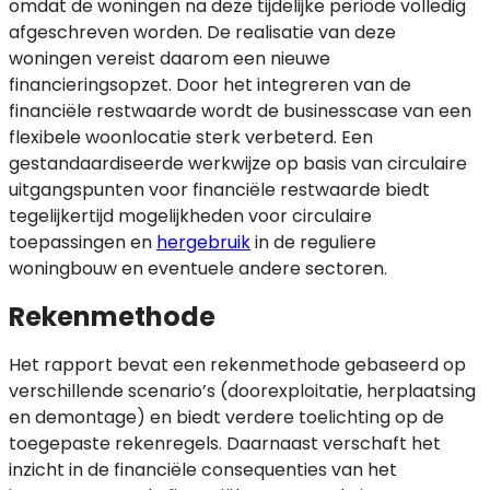
omdat de woningen na deze tijdelijke periode volledig
afgeschreven worden. De realisatie van deze
woningen vereist daarom een nieuwe
financieringsopzet. Door het integreren van de
financiële restwaarde wordt de businesscase van een
flexibele woonlocatie sterk verbeterd. Een
gestandaardiseerde werkwijze op basis van circulaire
uitgangspunten voor financiële restwaarde biedt
tegelijkertijd mogelijkheden voor circulaire
toepassingen en
hergebruik
in de reguliere
woningbouw en eventuele andere sectoren.
Rekenmethode
Het rapport bevat een rekenmethode gebaseerd op
verschillende scenario’s (doorexploitatie, herplaatsing
en demontage) en biedt verdere toelichting op de
toegepaste rekenregels. Daarnaast verschaft het
inzicht in de financiële consequenties van het