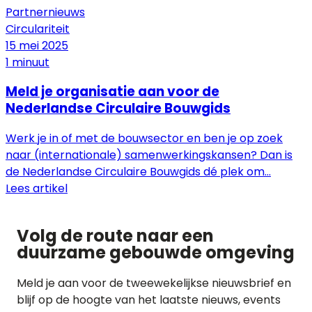
Partnernieuws
Circulariteit
15 mei 2025
1 minuut
Meld je organisatie aan voor de
Nederlandse Circulaire Bouwgids
Werk je in of met de bouwsector en ben je op zoek
naar (internationale) samenwerkingskansen? Dan is
de Nederlandse Circulaire Bouwgids dé plek om...
Lees artikel
Volg de route naar
een
duurzame gebouwde omgeving
Meld je aan voor de tweewekelijkse nieuwsbrief en
blijf op de hoogte van het laatste nieuws, events