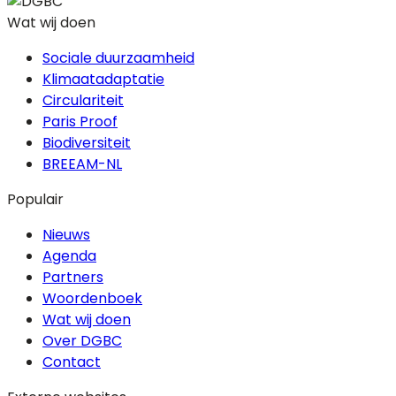
Wat wij doen
Sociale duurzaamheid
Klimaatadaptatie
Circulariteit
Paris Proof
Biodiversiteit
BREEAM-NL
Populair
Nieuws
Agenda
Partners
Woordenboek
Wat wij doen
Over DGBC
Contact