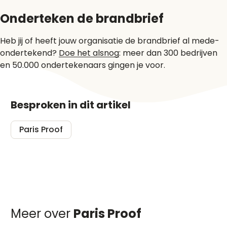
Onderteken de brandbrief
Heb jij of heeft jouw organisatie de brandbrief al mede-
ondertekend?
Doe het alsnog
: meer dan 300 bedrijven
en 50.000 ondertekenaars gingen je voor.
Besproken in dit artikel
Paris Proof
Meer over
Paris Proof