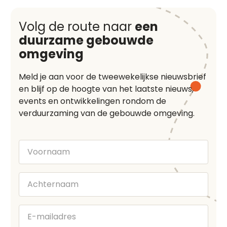
Volg de route naar
een
duurzame gebouwde
omgeving
Meld je aan voor de tweewekelijkse nieuwsbrief
en blijf op de hoogte van het laatste nieuws,
events en ontwikkelingen rondom de
verduurzaming van de gebouwde omgeving.
Voornaam
Achternaam
E-
mailadres