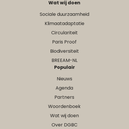
Wat wij doen
Sociale duurzaamheid
Klimaatadaptatie
Circulariteit
Paris Proof
Biodiversiteit
BREEAM-NL
Populair
Nieuws
Agenda
Partners
Woordenboek
Wat wij doen
Over DGBC