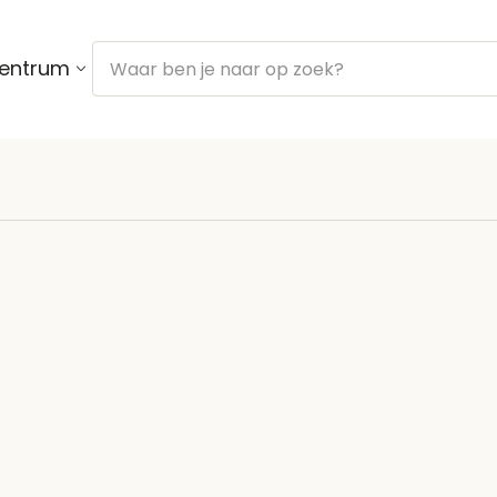
centrum