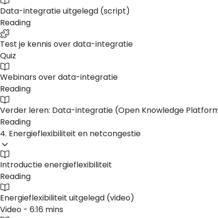
Data-integratie uitgelegd (script)
Reading
Test je kennis over data-integratie
Quiz
Webinars over data-integratie
Reading
Verder leren: Data-integratie (Open Knowledge Platfor
Reading
4. Energieflexibiliteit en netcongestie
Introductie energieflexibiliteit
Reading
Energieflexibiliteit uitgelegd (video)
Video - 6:16 mins