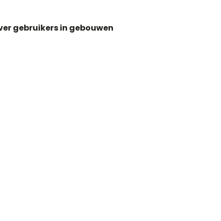
ver gebruikers in gebouwen