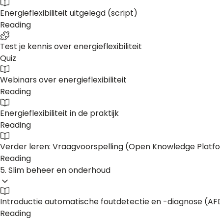
Energieflexibiliteit uitgelegd (script)
Reading
Test je kennis over energieflexibiliteit
Quiz
Webinars over energieflexibiliteit
Reading
Energieflexibiliteit in de praktijk
Reading
Verder leren: Vraagvoorspelling (Open Knowledge Platf
Reading
5. Slim beheer en onderhoud
Introductie automatische foutdetectie en -diagnose (A
Reading