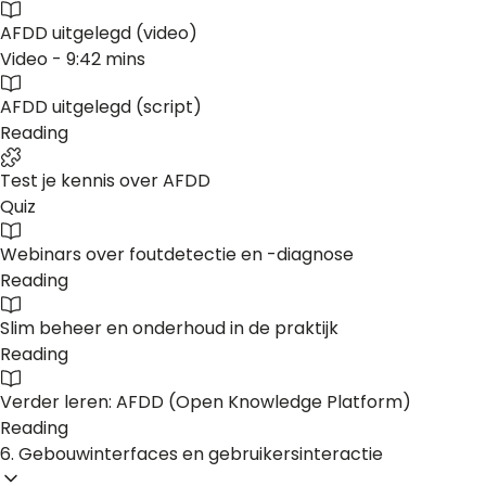
AFDD uitgelegd (video)
Video - 9:42 mins
AFDD uitgelegd (script)
Reading
Test je kennis over AFDD
Quiz
Webinars over foutdetectie en -diagnose
Reading
Slim beheer en onderhoud in de praktijk
Reading
Verder leren: AFDD (Open Knowledge Platform)
Reading
6. Gebouwinterfaces en gebruikersinteractie