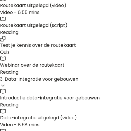
Routekaart uitgelegd (video)
Video - 6:55 mins
Routekaart uitgelegd (script)
Reading
Test je kennis over de routekaart
Quiz
Webinar over de routekaart
Reading
3. Data-integratie voor gebouwen
Introductie data-integratie voor gebouwen
Reading
Data-integratie uitgelegd (video)
Video - 8:58 mins