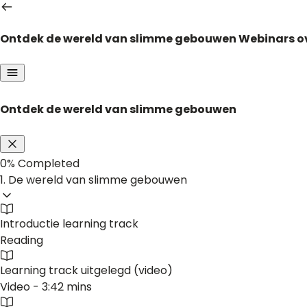
Ontdek de wereld van slimme gebouwen
Webinars o
Ontdek de wereld van slimme gebouwen
0%
Completed
1. De wereld van slimme gebouwen
Introductie learning track
Reading
Learning track uitgelegd (video)
Video - 3:42 mins