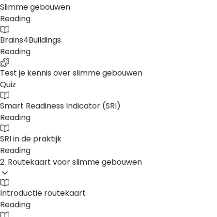
Slimme gebouwen
Reading
Brains4Buildings
Reading
Test je kennis over slimme gebouwen
Quiz
Smart Readiness Indicator (SRI)
Reading
SRI in de praktijk
Reading
2. Routekaart voor slimme gebouwen
Introductie routekaart
Reading