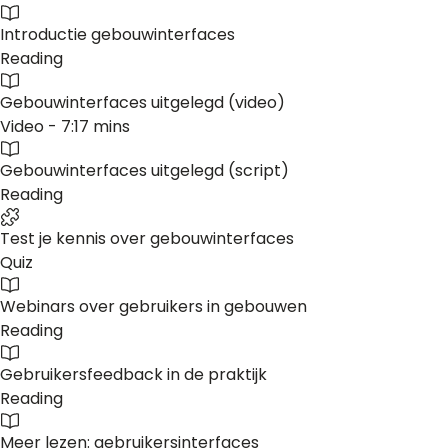
Introductie gebouwinterfaces
Reading
Gebouwinterfaces uitgelegd (video)
Video - 7:17 mins
Gebouwinterfaces uitgelegd (script)
Reading
Test je kennis over gebouwinterfaces
Quiz
Webinars over gebruikers in gebouwen
Reading
Gebruikersfeedback in de praktijk
Reading
Meer lezen: gebruikersinterfaces