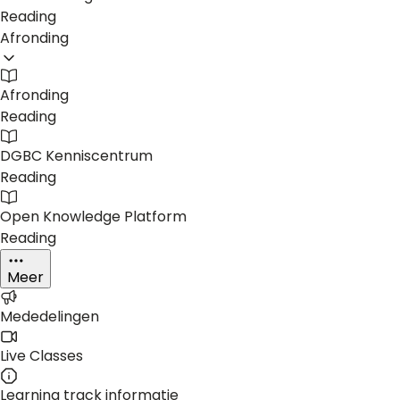
Reading
Afronding
Afronding
Reading
DGBC Kenniscentrum
Reading
Open Knowledge Platform
Reading
Meer
Mededelingen
Live Classes
Learning track informatie