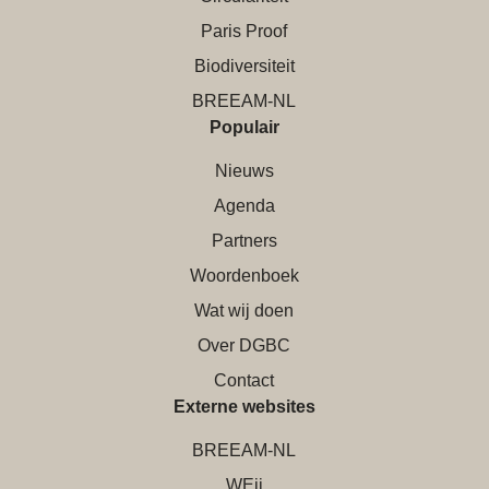
Paris Proof
Biodiversiteit
BREEAM-NL
Populair
Nieuws
Agenda
Partners
Woordenboek
Wat wij doen
Over DGBC
Contact
Externe websites
BREEAM-NL
WEii