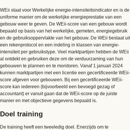
WEii staat voor Werkelijke energie-intensiteitsindicator en is de
uniforme manier om de werkelijke energieprestatie van een
gebouw weer te geven. De WEii-score van een gebouw wordt
bepaald op basis van het werkelijke, gemeten, energiegebruik
en de gebruiksoppervlakte van het gebouw. De WEii bestaat uit
een rekenprotocol en een indeling in klassen van energie-
intensiteit per gebruikstype. Veel marktpartijen hebben de WEii
al ontdekt en gebruiken deze om de verduurzaming van hun
gebouwen te plannen en te monitoren. Vanaf 1 januari 2024
kunnen marktpartijen met een licentie een gecertificeerde WEii-
score afgeven voor gebouwen. Bij een gecertificeerde WEii-
score kan iedereen (bijvoorbeeld een bevoegd gezag of
accountant) er vanuit gaan dat de WEii-score op de juiste
manier en met objectieve gegevens bepaald is.
Doel training
De training heeft een tweeledig doel. Enerzijds om te