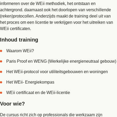
informeren over de WEii methodiek, het ontstaan en
achtergrond. daarnaast ook het doorlopen van verschillende
(reken)protocollen. Anderzijds maakt de training deel uit van
het proces om een licentie te verkrijgen voor het uitreiken van
WEii certificaten.
Inhoud training
Waarom WEii?
Paris Proof en WENG (Werkelijke energieneutraal gebouw)
Het WEii-protocol voor utiliteitsgebouwen en woningen
Het WEii- Energiekompas
WEii certificaat en de WEii-licentie
Voor wie?
De cursus richt zich op professionals die werkzaam zijn