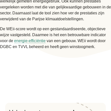
werkelijk gemeten energiegebruik. Ook kunnen prestaties
vergeleken worden met die van gelijkwaardige gebouwen in de
sector. Daarnaast laat de tool zien hoe ver de prestaties zijn
verwijderd van de Parijse klimaatdoelstellingen.
De WEii-score wordt op een gestandaardiseerde, objectieve
wijze vastgesteld. Daarmee is het een betrouwbare indicator
voor de
energie-efficiëntie
van een gebouw. WEii wordt door
DGBC en TVVL beheerd en heeft geen winstoogmerk.