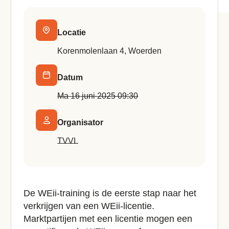
Locatie
Korenmolenlaan 4, Woerden
Datum
ma 16 juni 2025 09:30
Organisator
TVVL
De WEii-training is de eerste stap naar het
verkrijgen van een WEii-licentie.
Marktpartijen met een licentie mogen een