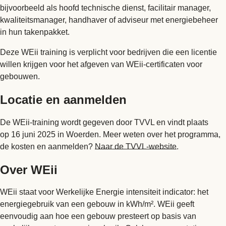
bijvoorbeeld als hoofd technische dienst, facilitair manager,
kwaliteitsmanager, handhaver of adviseur met energiebeheer
in hun takenpakket.
Deze WEii training is verplicht voor bedrijven die een licentie
willen krijgen voor het afgeven van WEii-certificaten voor
gebouwen.
Locatie en aanmelden
De WEii-training wordt gegeven door TVVL en vindt plaats
op 16 juni 2025 in Woerden. Meer weten over het programma,
de kosten en aanmelden?
Naar de TVVL-website
.
Over WEii
WEii staat voor Werkelijke Energie intensiteit indicator: het
energiegebruik van een gebouw in kWh/m². WEii geeft
eenvoudig aan hoe een gebouw presteert op basis van