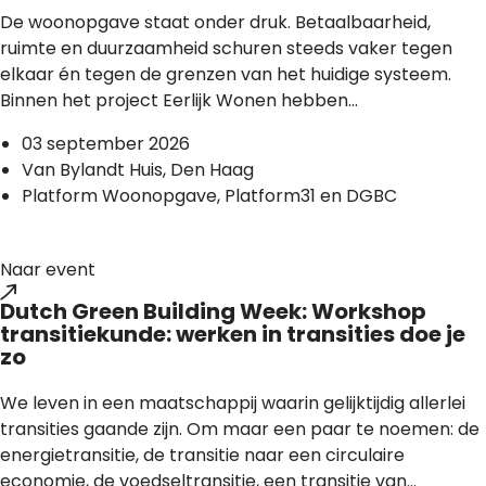
De woonopgave staat onder druk. Betaalbaarheid,
ruimte en duurzaamheid schuren steeds vaker tegen
elkaar én tegen de grenzen van het huidige systeem.
Binnen het project Eerlijk Wonen hebben...
03 september 2026
Van Bylandt Huis, Den Haag
Platform Woonopgave, Platform31 en DGBC
Naar event
Dutch Green Building Week: Workshop
transitiekunde: werken in transities doe je
zo
We leven in een maatschappij waarin gelijktijdig allerlei
transities gaande zijn. Om maar een paar te noemen: de
energietransitie, de transitie naar een circulaire
economie, de voedseltransitie, een transitie van...