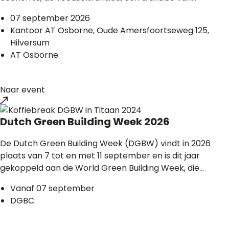
07 september 2026
Kantoor AT Osborne, Oude Amersfoortseweg 125,
Hilversum
AT Osborne
Naar event
Dutch Green Building Week 2026
De Dutch Green Building Week (DGBW) vindt in 2026
plaats van 7 tot en met 11 september en is dit jaar
gekoppeld aan de World Green Building Week, die...
Vanaf 07 september
DGBC