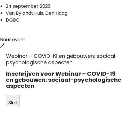
24 september 2026
Van Bylandt Huis, Den Haag
DGBC
Naar event
Webinar – COVID-19 en gebouwen: sociaal-
psychologische aspecten
Inschrijven voor Webinar – COVID-19
en gebouwen: sociaal-psychologische
aspecten
Sluit