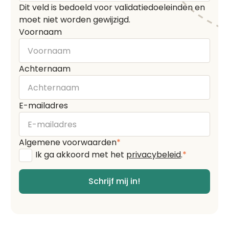
Dit veld is bedoeld voor validatiedoeleinden en
moet niet worden gewijzigd.
Voornaam
Achternaam
E-mailadres
Algemene voorwaarden
*
Ik ga akkoord met het
privacybeleid
.
*
Schrijf mij in!