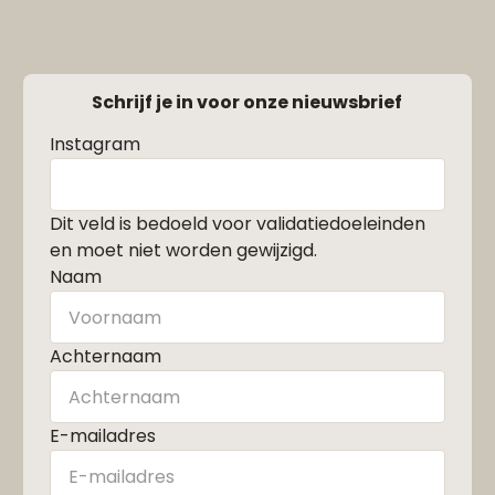
Schrijf je in voor onze nieuwsbrief
Instagram
Dit veld is bedoeld voor validatiedoeleinden
en moet niet worden gewijzigd.
Naam
Achternaam
E-mailadres