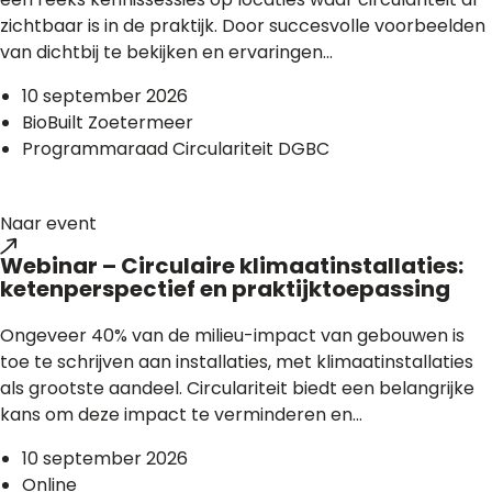
zichtbaar is in de praktijk. Door succesvolle voorbeelden
van dichtbij te bekijken en ervaringen...
10 september 2026
BioBuilt Zoetermeer
Programmaraad Circulariteit DGBC
Naar event
Webinar – Circulaire klimaatinstallaties:
ketenperspectief en praktijktoepassing
Ongeveer 40% van de milieu-impact van gebouwen is
toe te schrijven aan installaties, met klimaatinstallaties
als grootste aandeel. Circulariteit biedt een belangrijke
kans om deze impact te verminderen en...
10 september 2026
Online