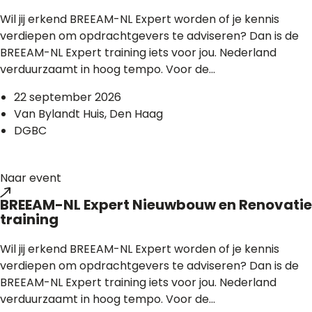
Wil jij erkend BREEAM-NL Expert worden of je kennis
verdiepen om opdrachtgevers te adviseren? Dan is de
BREEAM-NL Expert training iets voor jou. Nederland
verduurzaamt in hoog tempo. Voor de...
22 september 2026
Van Bylandt Huis, Den Haag
DGBC
Naar event
BREEAM-NL Expert Nieuwbouw en Renovatie
training
Wil jij erkend BREEAM-NL Expert worden of je kennis
verdiepen om opdrachtgevers te adviseren? Dan is de
BREEAM-NL Expert training iets voor jou. Nederland
verduurzaamt in hoog tempo. Voor de...