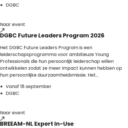
DGBC
Naar event
DGBC Future Leaders Program 2026
Het DGBC Future Leaders Program is een
leiderschapsprogramma voor ambitieuze Young
Professionals die hun persoonlijk leiderschap willen
ontwikkelen zodat ze meer impact kunnen hebben op
hun persoonlijke duurzaamheidsmissie. Het...
Vanaf 18 september
DGBC
Naar event
BREEAM-NL Expert In-Use