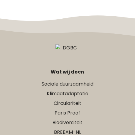
Wat wij doen
Sociale duurzaamheid
Klimaatadaptatie
Circulariteit
Paris Proof
Biodiversiteit
BREEAM-NL