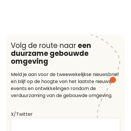
Volg de route naar
een
duurzame gebouwde
omgeving
Meld je aan voor de tweewekelijkse nieuwsbrief
en blijf op de hoogte van het laatste nieuws,
events en ontwikkelingen rondom de
verduurzaming van de gebouwde omgeving.
X/Twitter