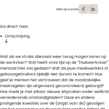
Deel op socials
Ga direct naar:
Omschrijving
Wat als we straks allemaal weer terug mogen keren op
de werkvloer? Wat heeft onze tijd op de ''thuiswerkvloer''
mentaal met ons gedaan? Wat als jouw medewerkers of
gebouwgebruikers tijdelijk niet durven te komen? Hoe
geef je mensen het vertrouwen dat de noodzakelijke
maatregelen zijn uitgevoerd, gecontroleerd, geborgd?
Hoe maak je met elkaar nieuwe afspraken onder wellicht
veranderende omstandigheden? Deze en andere
prangende kwesties over de (angst voor de) gevolgen