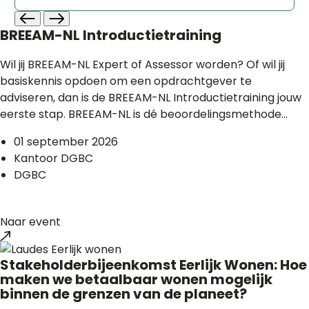
BREEAM-NL Introductietraining
Wil jij BREEAM-NL Expert of Assessor worden? Of wil jij
basiskennis opdoen om een opdrachtgever te
adviseren, dan is de BREEAM-NL Introductietraining jouw
eerste stap. BREEAM-NL is dé beoordelingsmethode...
01 september 2026
Kantoor DGBC
DGBC
Naar event
Stakeholderbijeenkomst Eerlijk Wonen: Hoe
maken we betaalbaar wonen mogelijk
binnen de grenzen van de planeet?