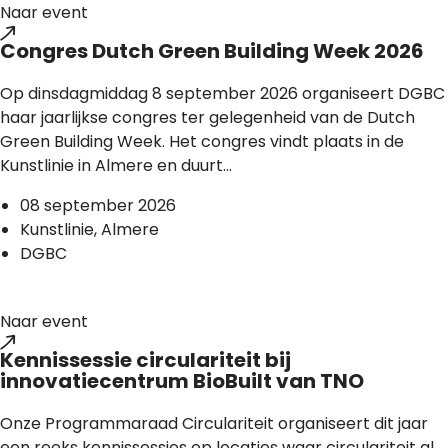
Naar event
Congres Dutch Green Building Week 2026
Op dinsdagmiddag 8 september 2026 organiseert DGBC
haar jaarlijkse congres ter gelegenheid van de Dutch
Green Building Week. Het congres vindt plaats in de
Kunstlinie in Almere en duurt...
08 september 2026
Kunstlinie, Almere
DGBC
Naar event
Kennissessie circulariteit bij
innovatiecentrum BioBuilt van TNO
Onze Programmaraad Circulariteit organiseert dit jaar
een reeks kennissessies op locaties waar circulariteit al