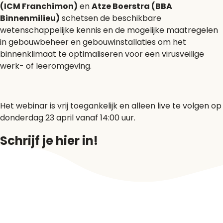
(ICM Franchimon)
en
Atze Boerstra (BBA
Binnenmilieu)
schetsen de beschikbare
wetenschappelijke kennis en de mogelijke maatregelen
in gebouwbeheer en gebouwinstallaties om het
binnenklimaat te optimaliseren voor een virusveilige
werk- of leeromgeving.
Het webinar is vrij toegankelijk en alleen live te volgen op
donderdag 23 april vanaf 14:00 uur.
Schrijf je hier in!