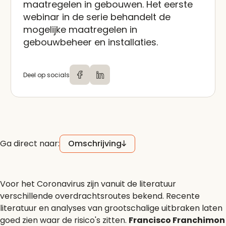
maatregelen in gebouwen. Het eerste
webinar in de serie behandelt de
mogelijke maatregelen in
gebouwbeheer en installaties.
Deel op socials
Ga direct naar:
Omschrijving
Voor het Coronavirus zijn vanuit de literatuur
verschillende overdrachtsroutes bekend. Recente
literatuur en analyses van grootschalige uitbraken laten
goed zien waar de risico's zitten.
Francisco Franchimon