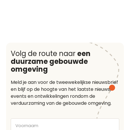
Volg de route naar
een
duurzame gebouwde
omgeving
Meld je aan voor de tweewekelijkse nieuwsbrief
en blijf op de hoogte van het laatste nieuws,
events en ontwikkelingen rondom de
verduurzaming van de gebouwde omgeving.
Voornaam