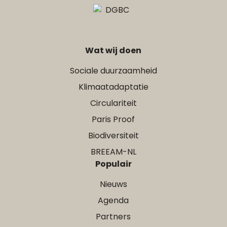
Wat wij doen
Sociale duurzaamheid
Klimaatadaptatie
Circulariteit
Paris Proof
Biodiversiteit
BREEAM-NL
Populair
Nieuws
Agenda
Partners