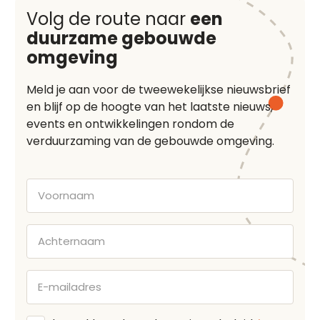
Volg de route naar
een
duurzame gebouwde
omgeving
Meld je aan voor de tweewekelijkse nieuwsbrief
en blijf op de hoogte van het laatste nieuws,
events en ontwikkelingen rondom de
verduurzaming van de gebouwde omgeving.
Voornaam
Achternaam
E-
mailadres