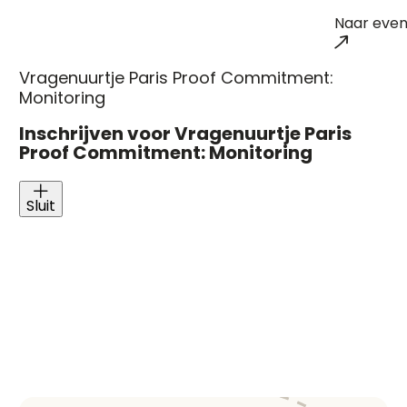
Naar even
Vragenuurtje Paris Proof Commitment:
Monitoring
Inschrijven voor Vragenuurtje Paris
Proof Commitment: Monitoring
Sluit