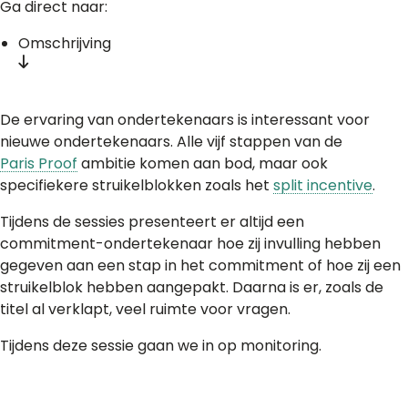
Ga direct naar:
Omschrijving
De ervaring van ondertekenaars is interessant voor
nieuwe ondertekenaars. Alle vijf stappen van de
Paris Proof
ambitie komen aan bod, maar ook
specifiekere struikelblokken zoals het
split incentive
.
Tijdens de sessies presenteert er altijd een
commitment-ondertekenaar hoe zij invulling hebben
gegeven aan een stap in het commitment of hoe zij een
struikelblok hebben aangepakt. Daarna is er, zoals de
titel al verklapt, veel ruimte voor vragen.
Tijdens deze sessie gaan we in op monitoring.