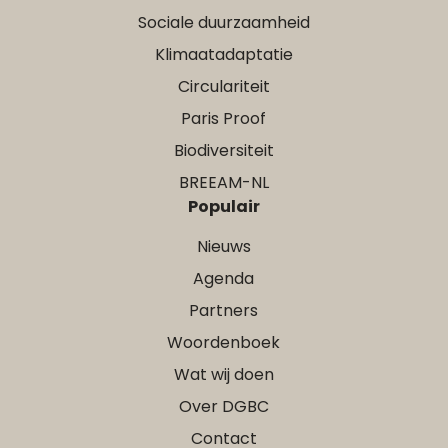
Sociale duurzaamheid
Klimaatadaptatie
Circulariteit
Paris Proof
Biodiversiteit
BREEAM-NL
Populair
Nieuws
Agenda
Partners
Woordenboek
Wat wij doen
Over DGBC
Contact