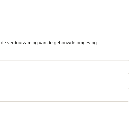
dom de verduurzaming van de gebouwde omgeving.