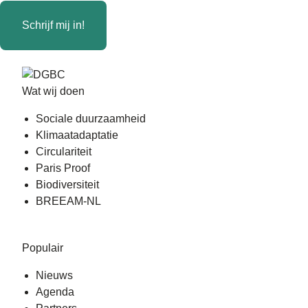
Schrijf mij in!
Wat wij doen
Sociale duurzaamheid
Klimaatadaptatie
Circulariteit
Paris Proof
Biodiversiteit
BREEAM-NL
Populair
Nieuws
Agenda