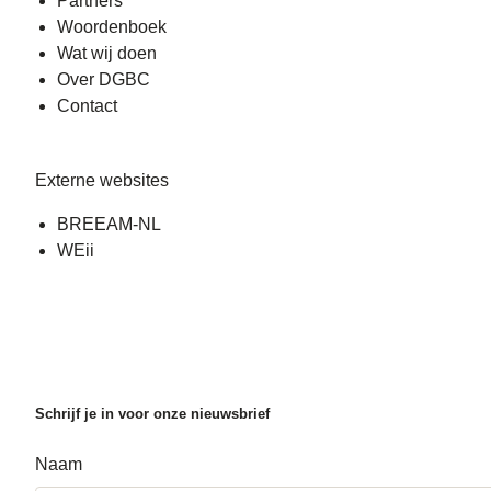
Partners
Woordenboek
Wat wij doen
Over DGBC
Contact
Externe websites
BREEAM-NL
WEii
Schrijf je in voor onze nieuwsbrief
Naam