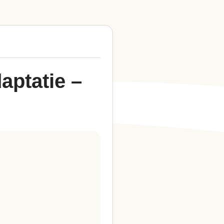
aptatie –