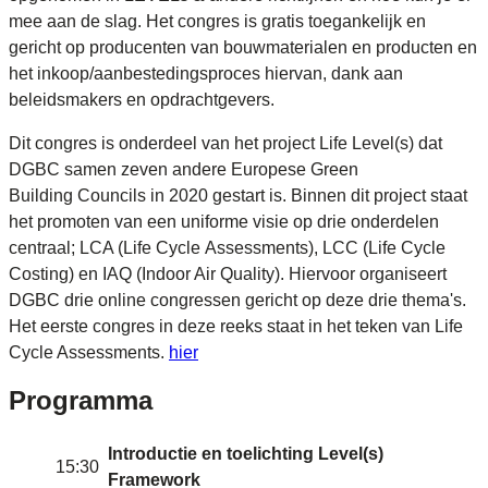
mee aan de slag. Het congres is gratis toegankelijk en
gericht op producenten van bouwmaterialen en producten en
het inkoop/aanbestedingsproces hiervan, dank aan
beleidsmakers en opdrachtgevers.
Dit congres is onderdeel van het project Life Level(s) dat
DGBC samen zeven andere Europese Green
Building Councils in 2020 gestart is. Binnen dit project staat
het promoten van een uniforme visie op drie onderdelen
centraal; LCA (Life Cycle Assessments), LCC (Life Cycle
Costing) en IAQ (Indoor Air Quality). Hiervoor organiseert
DGBC drie online congressen gericht op deze drie thema's.
Het eerste congres in deze reeks staat in het teken van Life
Cycle Assessments.
hier
Programma
Introductie en toelichting Level(s)
15:30
Framework