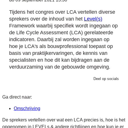
Tijdens het congres over LCA vertellen diverse
sprekers over de inhoud van het
Level(s)
Framework waarbij specifiek wordt ingegaan op
de Life Cycle Assessment (LCA) gerelateerde
indicatoren. Daarbij zal worden ingegaan op
hoe je LCA's als bouwprofessional toepast op
basis van praktijkervaringen, de kennis van
specialisten en hoe dit kan bijdragen aan de
verduurzaming van de gebouwde omgeving.
Deel op socials
Ga direct naar:
Omschrijving
De sprekers vertellen over wat een LCA precies is, hoe is het
opgenomen in LEVELs & andere richtlijnen en hoe kun je er