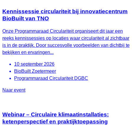
Kennissessie circulariteit bij innovatiecentrum
BioBuilt van TNO
Onze Programmaraad Circulariteit organiseert dit jaar een
reeks kennissessies op locaties waar circulariteit al zichtbaar
is in de praktijk. Door succesvolle voorbeelden van dichtbij te
bekijken en ervaringen...
10 september 2026
BioBuilt Zoetermeer
Programmaraad Circulariteit DGBC
Naar event
Webinar – Circulaire klimaatinstallaties:
ketenperspectief en praktijktoepassing