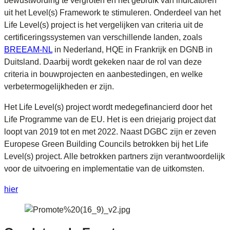
bewustwording te vergroten en het gebruik van indicatoren
uit het Level(s) Framework te stimuleren. Onderdeel van het
Life Level(s) project is het vergelijken van criteria uit de
certificeringssystemen van verschillende landen, zoals
BREEAM-NL
in Nederland, HQE in Frankrijk en DGNB in
Duitsland. Daarbij wordt gekeken naar de rol van deze
criteria in bouwprojecten en aanbestedingen, en welke
verbetermogelijkheden er zijn.
Het Life Level(s) project wordt medegefinancierd door het
Life Programme van de EU. Het is een driejarig project dat
loopt van 2019 tot en met 2022. Naast DGBC zijn er zeven
Europese Green Building Councils betrokken bij het Life
Level(s) project. Alle betrokken partners zijn verantwoordelijk
voor de uitvoering en implementatie van de uitkomsten.
hier