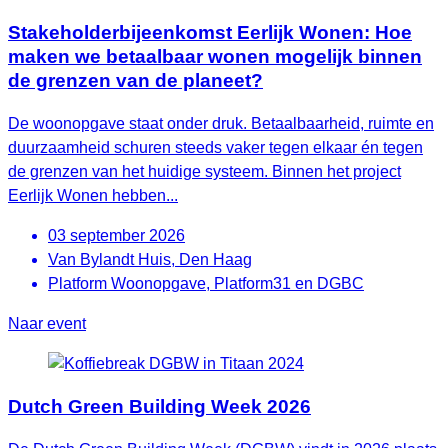
Stakeholderbijeenkomst Eerlijk Wonen: Hoe
maken we betaalbaar wonen mogelijk binnen
de grenzen van de planeet?
De woonopgave staat onder druk. Betaalbaarheid, ruimte en
duurzaamheid schuren steeds vaker tegen elkaar én tegen
de grenzen van het huidige systeem. Binnen het project
Eerlijk Wonen hebben...
03 september 2026
Van Bylandt Huis, Den Haag
Platform Woonopgave, Platform31 en DGBC
Naar event
Dutch Green Building Week 2026