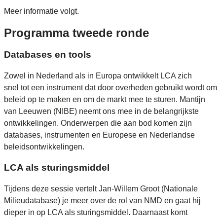
Meer informatie volgt.
Programma tweede ronde
Databases en tools
Zowel in Nederland als in Europa ontwikkelt LCA zich
snel tot een instrument dat door overheden gebruikt wordt om
beleid op te maken en om de markt mee te sturen. Mantijn
van Leeuwen (NIBE) neemt ons mee in de belangrijkste
ontwikkelingen. Onderwerpen die aan bod komen zijn
databases, instrumenten en Europese en Nederlandse
beleidsontwikkelingen.
LCA als sturingsmiddel
Tijdens deze sessie vertelt Jan-Willem Groot (Nationale
Milieudatabase) je meer over de rol van NMD en gaat hij
dieper in op LCA als sturingsmiddel. Daarnaast komt