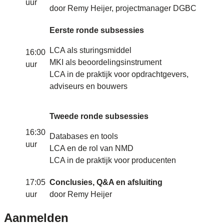
uur
door Remy Heijer, projectmanager DGBC
Eerste ronde subsessies
LCA als sturingsmiddel
16:00
MKI als beoordelingsinstrument
uur
LCA in de praktijk voor opdrachtgevers,
adviseurs en bouwers
Tweede ronde subsessies
16:30
Databases en tools
uur
LCA en de rol van NMD
LCA in de praktijk voor producenten
17:05
Conclusies, Q&A en afsluiting
uur
door Remy Heijer
Aanmelden