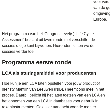
voor ver
van de g
omgeving
Europa.
Het programma van het 'Congres Level(s): Life Cycle
Assessment' bestaat uit twee ronde met verschillende
sessies die je kunt bijwonen. Hieronder lichten we de
sessies verder toe.
Programma eerste ronde
LCA als sturingsmiddel voor producenten
Hoe kun je een LCA laten opstellen voor jouw product of
dienst? Mantijn van Leeuwen (NIBE) neemt ons mee in het
proces. Daarbij belicht hij het laten toetsen van een LCA en
het opnemen van een LCA in databases voor gebruik in
rekeninstrumenten. Ook is er aandacht voor de manier