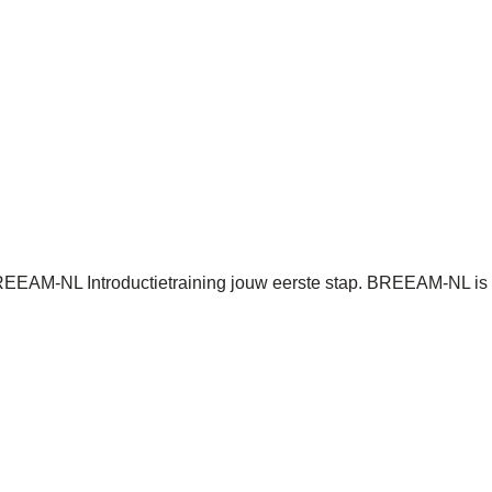
BREEAM-NL Introductietraining jouw eerste stap. BREEAM-NL is