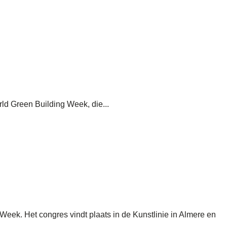
ld Green Building Week, die...
ek. Het congres vindt plaats in de Kunstlinie in Almere en