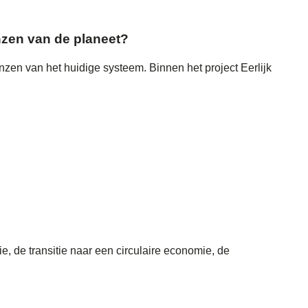
zen van de planeet?
en van het huidige systeem. Binnen het project Eerlijk
e, de transitie naar een circulaire economie, de