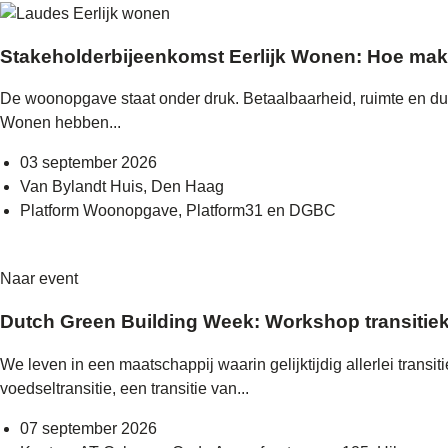
Stakeholderbijeenkomst Eerlijk Wonen: Hoe mak
De woonopgave staat onder druk. Betaalbaarheid, ruimte en duu
Wonen hebben...
03 september 2026
Van Bylandt Huis, Den Haag
Platform Woonopgave, Platform31 en DGBC
Naar event
Dutch Green Building Week: Workshop transitieku
We leven in een maatschappij waarin gelijktijdig allerlei transi
voedseltransitie, een transitie van...
07 september 2026