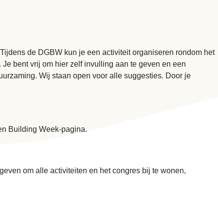
Tijdens de DGBW kun je een activiteit organiseren rondom het
. Je bent vrij om hier zelf invulling aan te geven en een
rzaming. Wij staan open voor alle suggesties. Door je
en Building Week-pagina.
en om alle activiteiten en het congres bij te wonen,