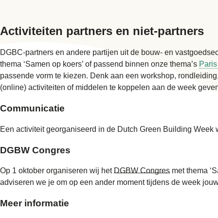
Activiteiten partners en niet-partners
DGBC-partners en andere partijen uit de bouw- en vastgoedsec
thema ‘Samen op koers’ of passend binnen onze thema’s
Paris
passende vorm te kiezen. Denk aan een workshop, rondleiding
(online) activiteiten of middelen te koppelen aan de week geven
Communicatie
Een activiteit georganiseerd in de Dutch Green Building Wee
DGBW Congres
Op 1 oktober organiseren wij het
DGBW Congres
met thema ‘Sa
adviseren we je om op een ander moment tijdens de week jouw a
Meer informatie