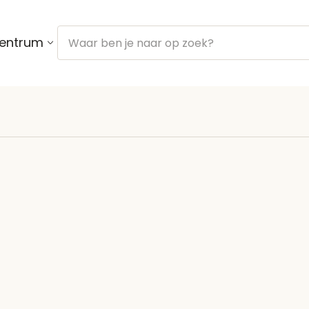
centrum