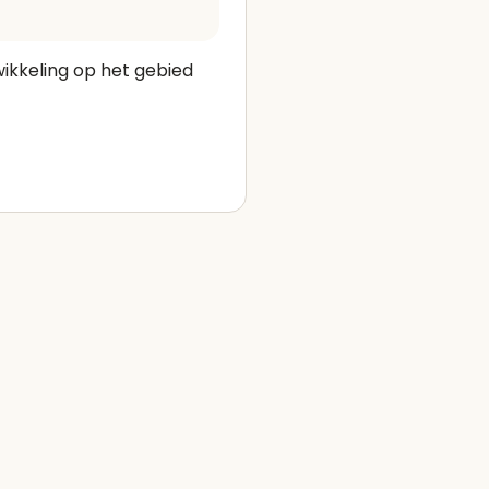
ikkeling op het gebied