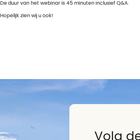
De duur van het webinar is 45 minuten inclusief Q&A.
Hopelijk zien wij u ook!
Volg d