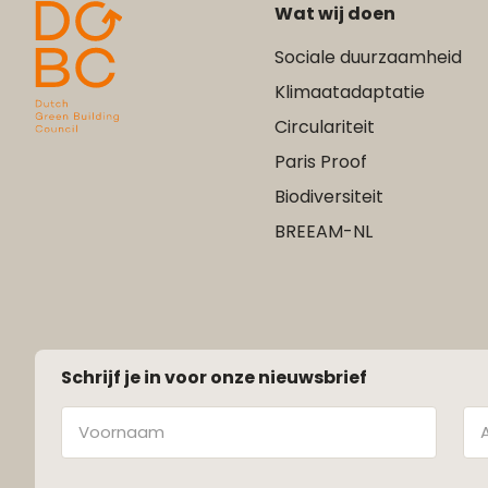
Wat wij doen
Sociale duurzaamheid
Klimaatadaptatie
Circulariteit
Paris Proof
Biodiversiteit
BREEAM-NL
Schrijf je in voor onze nieuwsbrief
Naam
Ac