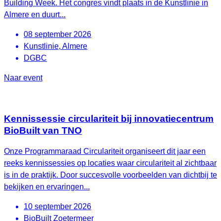
Building Week. Het congres vindt plaats in de Kunstlinie in
Almere en duurt...
08 september 2026
Kunstlinie, Almere
DGBC
Naar event
Kennissessie circulariteit bij innovatiecentrum
BioBuilt van TNO
Onze Programmaraad Circulariteit organiseert dit jaar een
reeks kennissessies op locaties waar circulariteit al zichtbaar
is in de praktijk. Door succesvolle voorbeelden van dichtbij te
bekijken en ervaringen...
10 september 2026
BioBuilt Zoetermeer