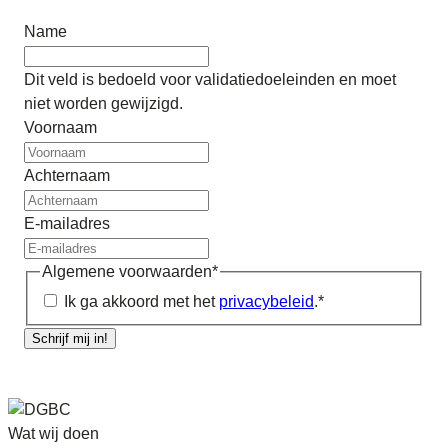
Name
Dit veld is bedoeld voor validatiedoeleinden en moet
niet worden gewijzigd.
Voornaam
Achternaam
E-mailadres
Algemene voorwaarden
*
Ik ga akkoord met het
privacybeleid
.
*
Schrijf mij in!
Wat wij doen