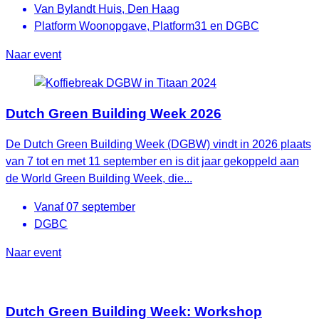
Van Bylandt Huis, Den Haag
Platform Woonopgave, Platform31 en DGBC
Naar event
Dutch Green Building Week 2026
De Dutch Green Building Week (DGBW) vindt in 2026 plaats
van 7 tot en met 11 september en is dit jaar gekoppeld aan
de World Green Building Week, die...
Vanaf 07 september
DGBC
Naar event
Dutch Green Building Week: Workshop