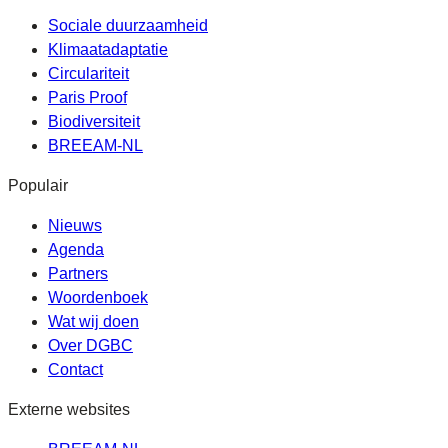
Sociale duurzaamheid
Klimaatadaptatie
Circulariteit
Paris Proof
Biodiversiteit
BREEAM-NL
Populair
Nieuws
Agenda
Partners
Woordenboek
Wat wij doen
Over DGBC
Contact
Externe websites