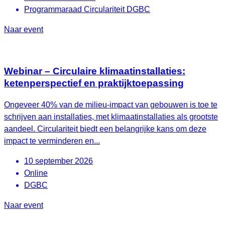
Programmaraad Circulariteit DGBC
Naar event
Webinar – Circulaire klimaatinstallaties:
ketenperspectief en praktijktoepassing
Ongeveer 40% van de milieu-impact van gebouwen is toe te
schrijven aan installaties, met klimaatinstallaties als grootste
aandeel. Circulariteit biedt een belangrijke kans om deze
impact te verminderen en...
10 september 2026
Online
DGBC
Naar event