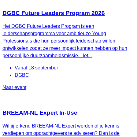
DGBC Future Leaders Program 2026
Het DGBC Future Leaders Program is een
leiderschapsprogramma voor ambitieuze Young
Professionals die hun persoonlijk leiderschap willen
ontwikkelen zodat ze meer impact kunnen hebben op hun
persoonlijke duurzaamheidsmissie. Het...
Vanaf 18 september
DGBC
Naar event
BREEAM-NL Expert In-Use
Wil jij erkend BREEAM-NL Expert worden of je kennis
verdiepen om opdrachtgevers te adviseren? Dan is de