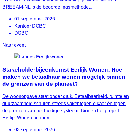
BREEAM-NL is dé beoordelingsmethode...
01 september 2026
Kantoor DGBC
DGBC
Naar event
Stakeholderbijeenkomst Eerlijk Wonen: Hoe
maken we betaalbaar wonen mogelijk binnen
de grenzen van de planeet?
De woonopgave staat onder druk. Betaalbaarheid, ruimte en
duurzaamheid schuren steeds vaker tegen elkaar én tegen
de grenzen van het huidige systeem. Binnen het project
Eerlijk Wonen hebben...
03 september 2026