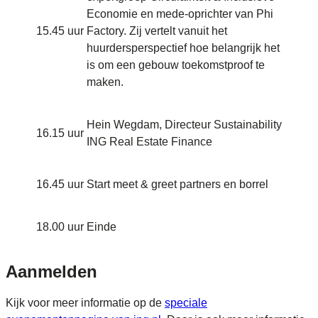
Economie en mede-oprichter van Phi
15.45 uur
Factory. Zij vertelt vanuit het
huurdersperspectief hoe belangrijk het
is om een gebouw toekomstproof te
maken.
Hein Wegdam, Directeur Sustainability
16.15 uur
ING Real Estate Finance
16.45 uur
Start meet & greet partners en borrel
18.00 uur
Einde
Aanmelden
Kijk voor meer informatie op de
speciale