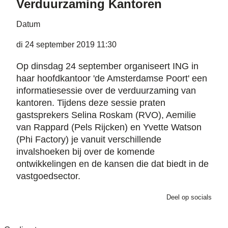
Verduurzaming Kantoren
Datum
di 24 september 2019 11:30
Op dinsdag 24 september organiseert ING in
haar hoofdkantoor 'de Amsterdamse Poort' een
informatiesessie over de verduurzaming van
kantoren. Tijdens deze sessie praten
gastsprekers Selina Roskam (RVO), Aemilie
van Rappard (Pels Rijcken) en Yvette Watson
(Phi Factory) je vanuit verschillende
invalshoeken bij over de komende
ontwikkelingen en de kansen die dat biedt in de
vastgoedsector.
Deel op socials