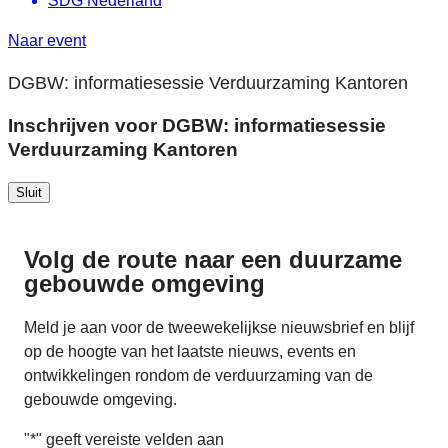
SDG Nederland
Naar event
DGBW: informatiesessie Verduurzaming Kantoren
Inschrijven voor DGBW: informatiesessie
Verduurzaming Kantoren
Sluit
Volg de route naar
een duurzame
gebouwde omgeving
Meld je aan voor de tweewekelijkse nieuwsbrief en blijf
op de hoogte van het laatste nieuws, events en
ontwikkelingen rondom de verduurzaming van de
gebouwde omgeving.
"
*
" geeft vereiste velden aan