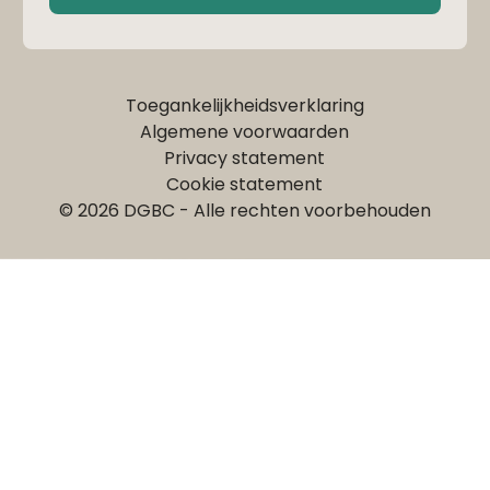
Toegankelijkheidsverklaring
Algemene voorwaarden
Privacy statement
Cookie statement
© 2026 DGBC - Alle rechten voorbehouden