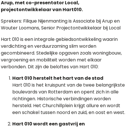
Arup, met co-presentator Local,
projectontwikkelaar van Hart010.
Sprekers: Filique Nijenmanting is Associate bij Arup en
Wouter Loomans, Senior Projectontwikkelaar bij Local
Hart 010 is een integrale gebiedsontwikkeling waarin
verdichting en verduurzaming slim worden
gecombineerd. Stedelijke opgaven zoals woningbouw,
vergroening en mobiliteit worden met elkaar
verbonden. Dit zijn de beloftes van Hart 010:
Hart 010 herstelt het hart van de stad
Hart 010 is het kruispunt van de twee belangrijkste
boulevards van Rotterdam en opent zich in alle
richtingen. Historische verbindingen worden
hersteld. Het Churchillplein krijgt allure en wordt
een schakel tussen noord en zuid, en oost en west.
Hart 010 wordt een gastvrij en