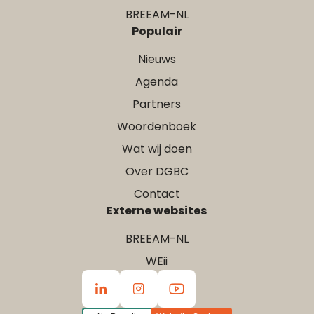
BREEAM-NL
Populair
Nieuws
Agenda
Partners
Woordenboek
Wat wij doen
Over DGBC
Contact
Externe websites
BREEAM-NL
WEii