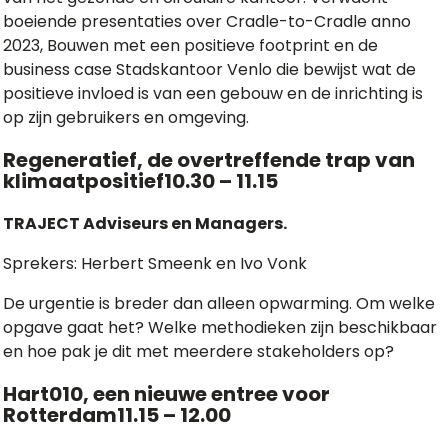
boeiende presentaties over Cradle-to-Cradle anno
2023, Bouwen met een positieve footprint en de
business case Stadskantoor Venlo die bewijst wat de
positieve invloed is van een gebouw en de inrichting is
op zijn gebruikers en omgeving.
Regeneratief, de overtreffende trap van
klimaatpositief10.30 – 11.15
TRAJECT Adviseurs en Managers.
Sprekers: Herbert Smeenk en Ivo Vonk
De urgentie is breder dan alleen opwarming. Om welke
opgave gaat het? Welke methodieken zijn beschikbaar
en hoe pak je dit met meerdere stakeholders op?
Hart010, een nieuwe entree voor
Rotterdam11.15 – 12.00