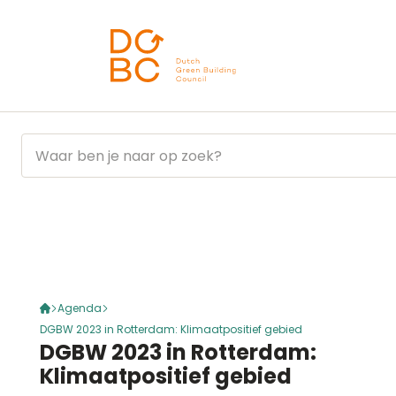
Ga naar inhoud
Agenda
DGBW 2023 in Rotterdam: Klimaatpositief gebied
DGBW 2023 in Rotterdam:
Klimaatpositief gebied