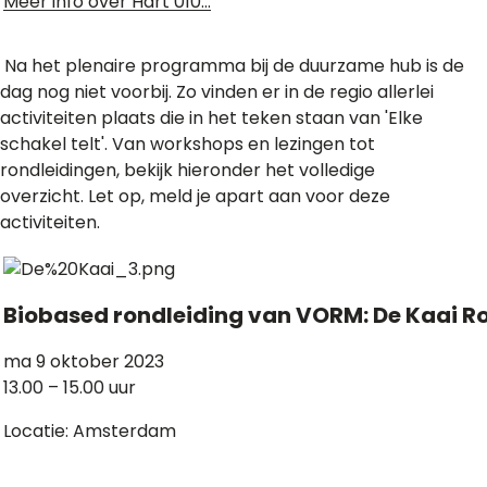
Meer info over Hart 010…
Na het plenaire programma bij de duurzame hub is de
dag nog niet voorbij. Zo vinden er in de regio allerlei
activiteiten plaats die in het teken staan van 'Elke
schakel telt'. Van workshops en lezingen tot
rondleidingen, bekijk hieronder het volledige
overzicht. Let op, meld je apart aan voor deze
activiteiten.
Biobased rondleiding van VORM: De Kaai 
ma 9 oktober 2023
13.00 – 15.00 uur
Locatie: Amsterdam