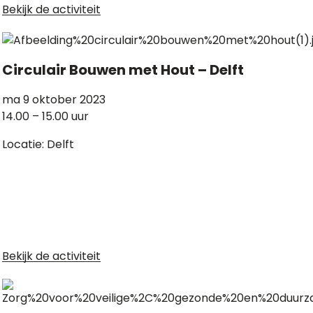
Bekijk de activiteit
Circulair Bouwen met Hout – Delft
ma 9 oktober 2023
14.00 – 15.00 uur
Locatie: Delft
Bekijk de activiteit