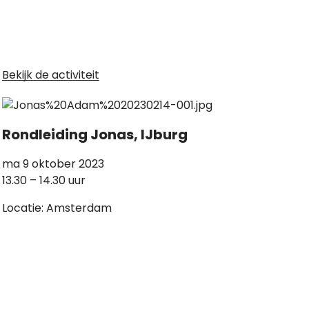
Bekijk de activiteit
Rondleiding Jonas, IJburg
ma 9 oktober 2023
13.30 – 14.30 uur
Locatie: Amsterdam