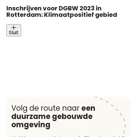
Inschrijven voor DGBW 2023 in
Rotterdam: Klimaatpositief gebied
Sluit
Volg de route naar
een
duurzame gebouwde
omgeving