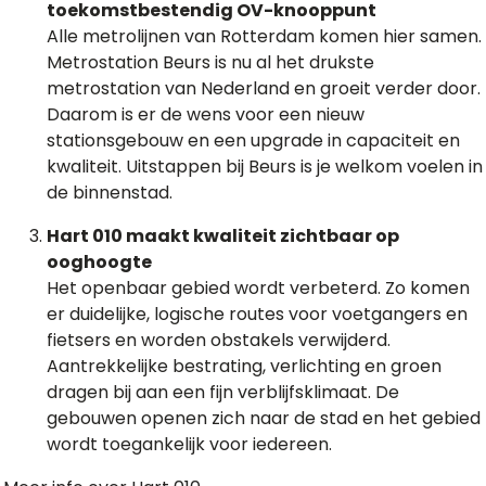
toekomstbestendig OV-knooppunt
Alle metrolijnen van Rotterdam komen hier samen.
Metrostation Beurs is nu al het drukste
metrostation van Nederland en groeit verder door.
Daarom is er de wens voor een nieuw
stationsgebouw en een upgrade in capaciteit en
kwaliteit. Uitstappen bij Beurs is je welkom voelen in
de binnenstad.
Hart 010 maakt kwaliteit zichtbaar op
ooghoogte
Het openbaar gebied wordt verbeterd. Zo komen
er duidelijke, logische routes voor voetgangers en
fietsers en worden obstakels verwijderd.
Aantrekkelijke bestrating, verlichting en groen
dragen bij aan een fijn verblijfsklimaat. De
gebouwen openen zich naar de stad en het gebied
wordt toegankelijk voor iedereen.