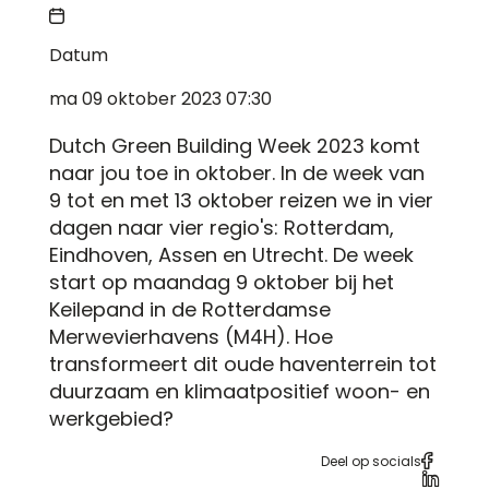
Datum
ma 09 oktober 2023 07:30
Dutch Green Building Week 2023 komt
naar jou toe in oktober. In de week van
9 tot en met 13 oktober reizen we in vier
dagen naar vier regio's: Rotterdam,
Eindhoven, Assen en Utrecht. De week
start op maandag 9 oktober bij het
Keilepand in de Rotterdamse
Merwevierhavens (M4H). Hoe
transformeert dit oude haventerrein tot
duurzaam en klimaatpositief woon- en
werkgebied?
Deel op socials