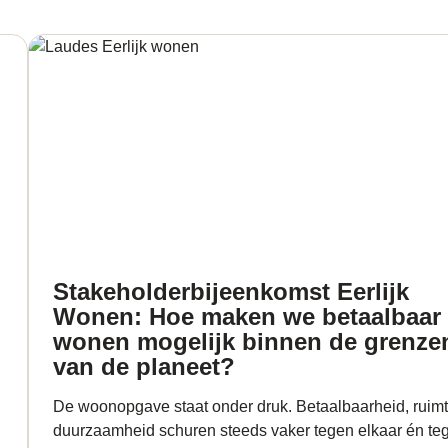
Stakeholderbijeenkomst Eerlijk
Wonen: Hoe maken we betaalbaar
wonen mogelijk binnen de grenze
van de planeet?
De woonopgave staat onder druk. Betaalbaarheid, ruim
duurzaamheid schuren steeds vaker tegen elkaar én te