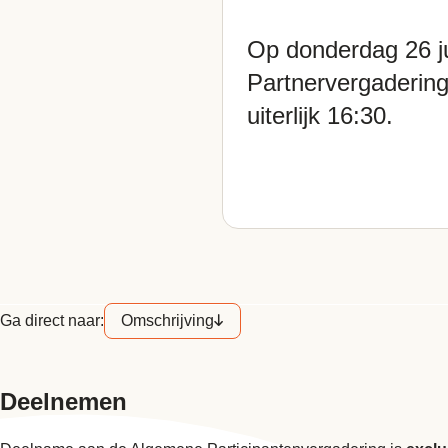
Op donderdag 26 j
Partnervergadering
uiterlijk 16:30.
Ga direct naar:
Omschrijving
Deelnemen