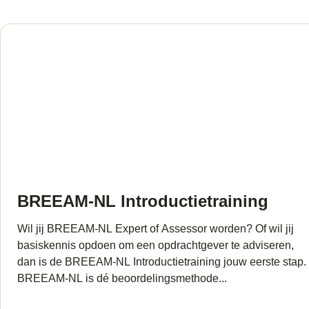
BREEAM-NL Introductietraining
Wil jij BREEAM-NL Expert of Assessor worden? Of wil jij
basiskennis opdoen om een opdrachtgever te adviseren,
dan is de BREEAM-NL Introductietraining jouw eerste stap.
BREEAM-NL is dé beoordelingsmethode...