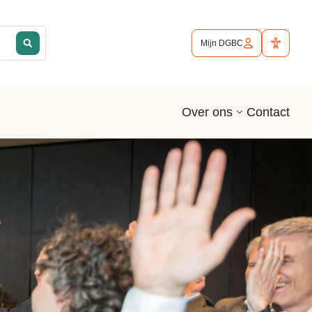
Mijn DGBC
Contact
Over ons