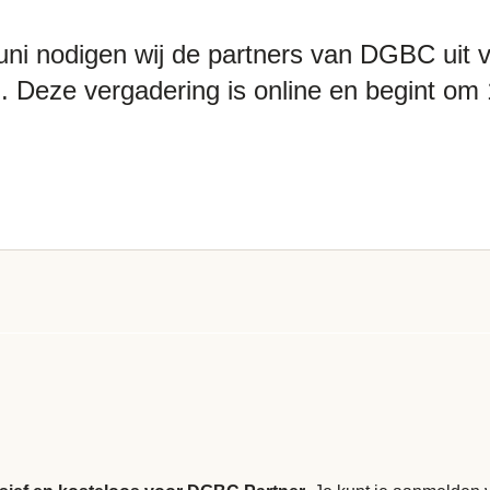
uni nodigen wij de partners van DGBC uit
. Deze vergadering is online en begint om 