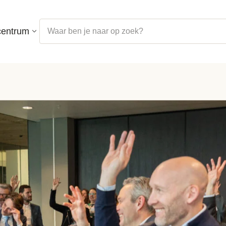
centrum