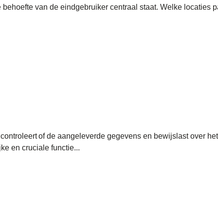
hoefte van de eindgebruiker centraal staat. Welke locaties p
controleert of de aangeleverde gegevens en bewijslast over
ke en cruciale functie...