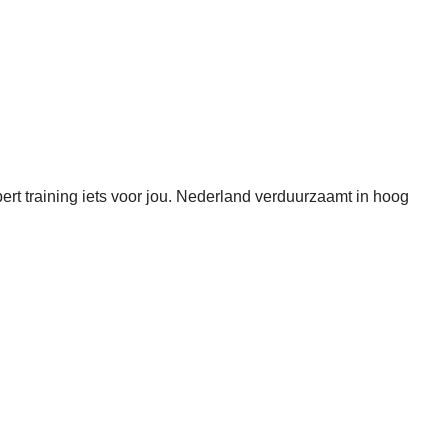
 training iets voor jou. Nederland verduurzaamt in hoog