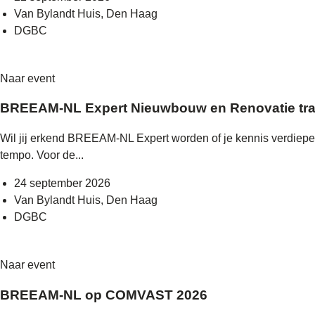
Van Bylandt Huis, Den Haag
DGBC
Naar event
BREEAM-NL Expert Nieuwbouw en Renovatie tra
Wil jij erkend BREEAM-NL Expert worden of je kennis verdiepe
tempo. Voor de...
24 september 2026
Van Bylandt Huis, Den Haag
DGBC
Naar event
BREEAM-NL op COMVAST 2026