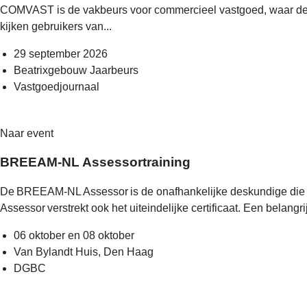
COMVAST is de vakbeurs voor commercieel vastgoed, waar de be
kijken gebruikers van...
29 september 2026
Beatrixgebouw Jaarbeurs
Vastgoedjournaal
Naar event
BREEAM-NL Assessortraining
De BREEAM-NL Assessor is de onafhankelijke deskundige die 
Assessor verstrekt ook het uiteindelijke certificaat. Een belangrij
06 oktober en 08 oktober
Van Bylandt Huis, Den Haag
DGBC