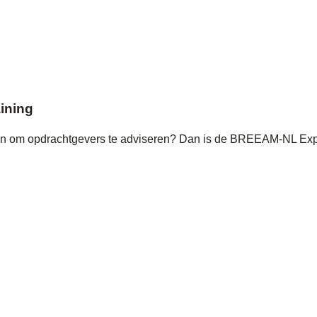
ining
n om opdrachtgevers te adviseren? Dan is de BREEAM-NL Expert