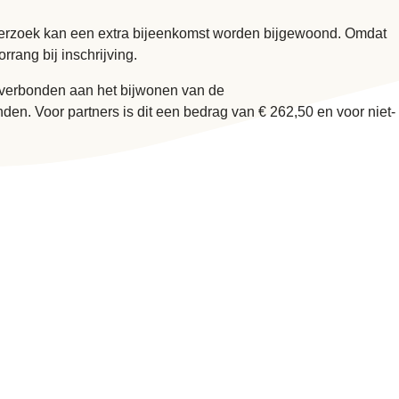
verzoek kan een extra bijeenkomst worden bijgewoond. Omdat
rang bij inschrijving.
en verbonden aan het bijwonen van de
en. Voor partners is dit een bedrag van € 262,50 en voor niet-