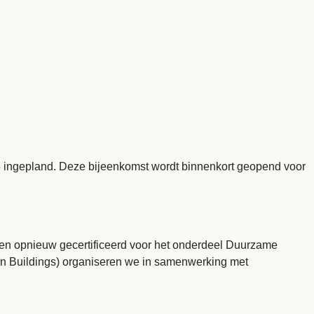
 ingepland. Deze bijeenkomst wordt binnenkort geopend voor
wen opnieuw gecertificeerd voor het onderdeel Duurzame
een Buildings) organiseren we in samenwerking met