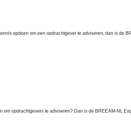
skennis opdoen om een opdrachtgever te adviseren, dan is de 
n om opdrachtgevers te adviseren? Dan is de BREEAM-NL Expert