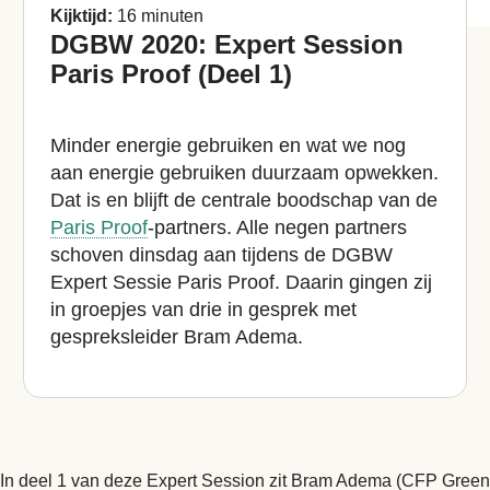
Kijktijd:
16 minuten
DGBW 2020: Expert Session
Paris Proof (Deel 1)
Minder energie gebruiken en wat we nog
aan energie gebruiken duurzaam opwekken.
Dat is en blijft de centrale boodschap van de
Paris Proof
-partners. Alle negen partners
schoven dinsdag aan tijdens de DGBW
Expert Sessie Paris Proof. Daarin gingen zij
in groepjes van drie in gesprek met
gespreksleider Bram Adema.
In deel 1 van deze Expert Session zit Bram Adema (CFP Green