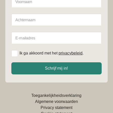
Achternaam
E-
mailadres
*
Ik ga akkoord met het
privacybeleid
.
Schrijf mij in!
Toegankelijkheidsverklaring
Algemene voorwaarden
Privacy statement