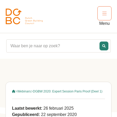
Ga naar inhoud
Open 
Menu
Webinars
DGBW 2020: Expert Session Paris Proof (Deel 1)
Laatst bewerkt:
26 februari 2025
Gepubliceerd:
22 september 2020