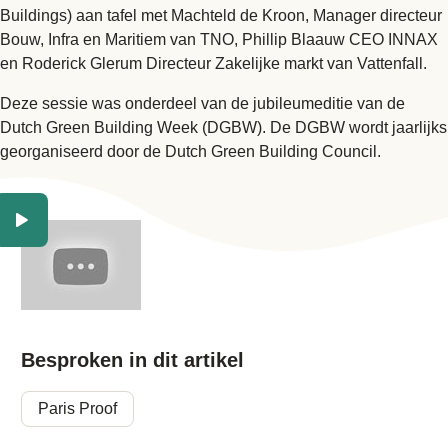
Buildings) aan tafel met Machteld de Kroon, Manager directeur
Bouw, Infra en Maritiem van TNO, Phillip Blaauw CEO INNAX
en Roderick Glerum Directeur Zakelijke markt van Vattenfall.
Deze sessie was onderdeel van de jubileumeditie van de
Dutch Green Building Week (DGBW). De DGBW wordt jaarlijks
georganiseerd door de Dutch Green Building Council.
Besproken in dit artikel
Paris Proof