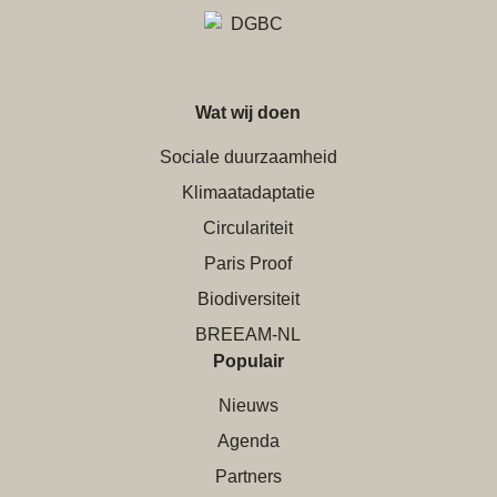
Wat wij doen
Sociale duurzaamheid
Klimaatadaptatie
Circulariteit
Paris Proof
Biodiversiteit
BREEAM-NL
Populair
Nieuws
Agenda
Partners