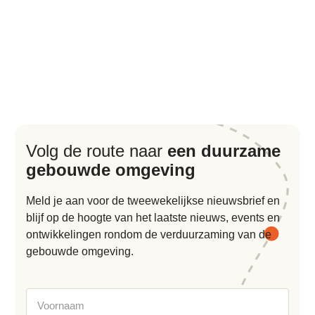
Volg de route naar
een duurzame
gebouwde omgeving
Meld je aan voor de tweewekelijkse nieuwsbrief en
blijf op de hoogte van het laatste nieuws, events en
ontwikkelingen rondom de verduurzaming van de
gebouwde omgeving.
Voornaam