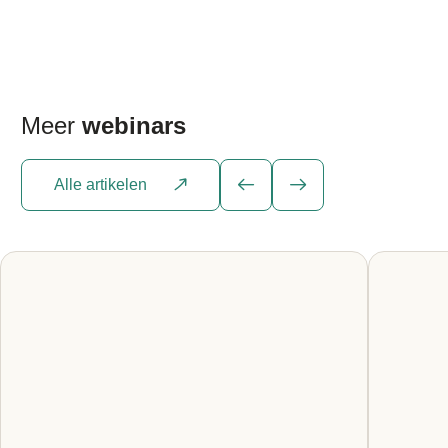
Meer
webinars
Alle artikelen