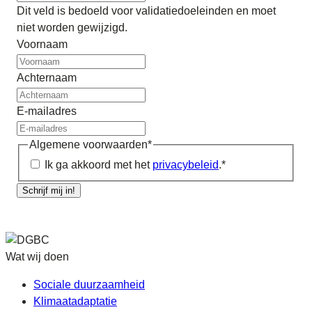
Dit veld is bedoeld voor validatiedoeleinden en moet
niet worden gewijzigd.
Voornaam
Achternaam
E-mailadres
Algemene voorwaarden
*
Ik ga akkoord met het
privacybeleid
.
*
Schrijf mij in!
Wat wij doen
Sociale duurzaamheid
Klimaatadaptatie