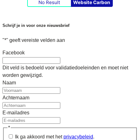
No Result
Website Carbon
Schrijf je in voor onze nieuwsbrief
"
*
" geeft vereiste velden aan
Facebook
Dit veld is bedoeld voor validatiedoeleinden en moet niet
worden gewijzigd.
Naam
Achternaam
E-mailadres
*
Ik ga akkoord met het
privacybeleid
.