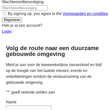
Wachtwoordbevestiging
By signing up, you agree to the
Voorwaarden en condities
Registreren
Heb je al een account?
Login
Volg de route naar
een duurzame
gebouwde omgeving
Meld je aan voor de tweewekelijkse nieuwsbrief en blijf
op de hoogte van het laatste nieuws, events en
ontwikkelingen rondom de verduurzaming van de
gebouwde omgeving.
"
*
" geeft vereiste velden aan
Name