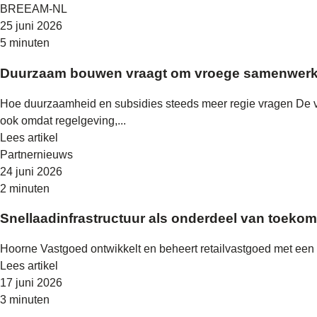
BREEAM-NL
25 juni 2026
5 minuten
Duurzaam bouwen vraagt om vroege samenwerk
Hoe duurzaamheid en subsidies steeds meer regie vragen De 
ook omdat regelgeving,...
Lees artikel
Partnernieuws
24 juni 2026
2 minuten
Snellaadinfrastructuur als onderdeel van toekom
Hoorne Vastgoed ontwikkelt en beheert retailvastgoed met een la
Lees artikel
17 juni 2026
3 minuten