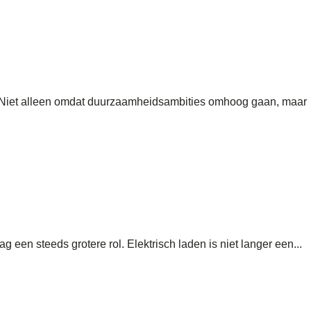
 Niet alleen omdat duurzaamheidsambities omhoog gaan, maar
een steeds grotere rol. Elektrisch laden is niet langer een...