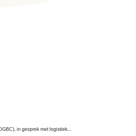
GBC), in gesprek met logistiek...