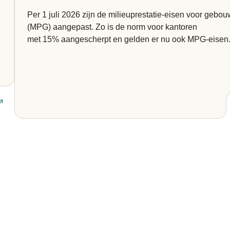
Per 1 juli 2026 zijn de milieuprestatie-eisen voor gebo
(MPG) aangepast. Zo is de norm voor kantoren
met 15% aangescherpt en gelden er nu ook MPG-eisen.
Lees artikel