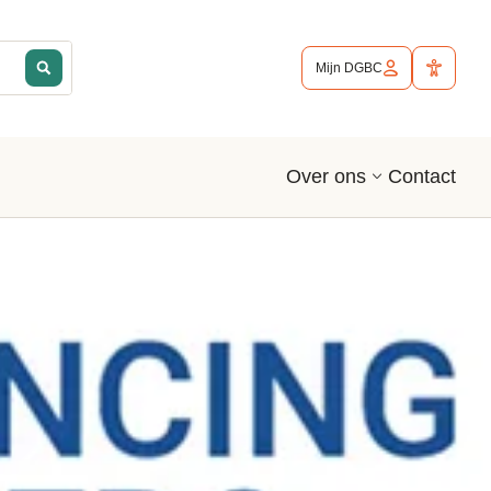
Mijn DGBC
Contact
Over ons