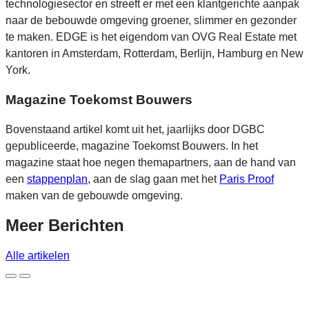
technologiesector en streeft er met een klantgerichte aanpak
naar de bebouwde omgeving groener, slimmer en gezonder
te maken. EDGE is het eigendom van OVG Real Estate met
kantoren in Amsterdam, Rotterdam, Berlijn, Hamburg en New
York.
Magazine Toekomst Bouwers
Bovenstaand artikel komt uit het, jaarlijks door DGBC
gepubliceerde, magazine Toekomst Bouwers. In het
magazine staat hoe negen themapartners, aan de hand van
een
stappenplan
, aan de slag gaan met het
Paris Proof
maken van de gebouwde omgeving.
Meer
Berichten
Alle artikelen