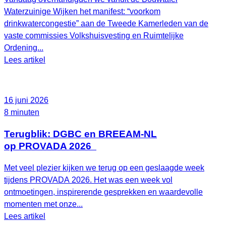
Waterzuinige Wijken het manifest: “voorkom
drinkwatercongestie” aan de Tweede Kamerleden van de
vaste commissies Volkshuisvesting en Ruimtelijke
Ordening...
Lees artikel
16 juni 2026
8 minuten
Terugblik: DGBC en BREEAM-NL
op PROVADA 2026
Met veel plezier kijken we terug op een geslaagde week
tijdens PROVADA 2026. Het was een week vol
ontmoetingen, inspirerende gesprekken en waardevolle
momenten met onze...
Lees artikel