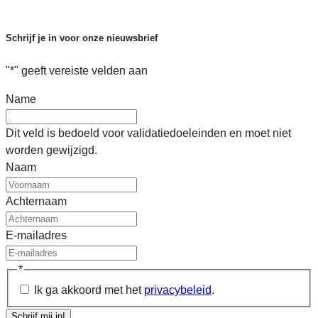
Schrijf je in voor onze nieuwsbrief
"
*
" geeft vereiste velden aan
Name
Dit veld is bedoeld voor validatiedoeleinden en moet niet
worden gewijzigd.
Naam
Achternaam
E-mailadres
*
Ik ga akkoord met het
privacybeleid
.
Schrijf mij in!