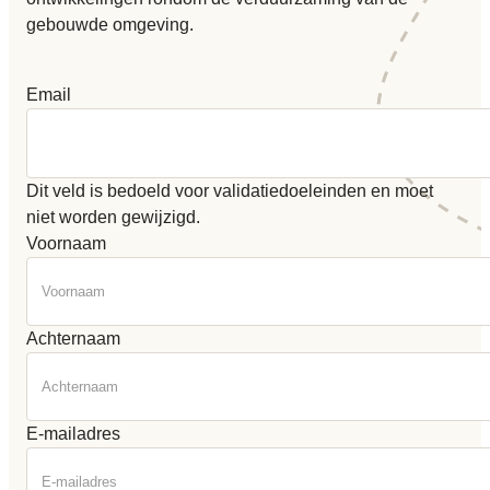
gebouwde omgeving.
Email
Dit veld is bedoeld voor validatiedoeleinden en moet
niet worden gewijzigd.
Voornaam
Achternaam
E-mailadres