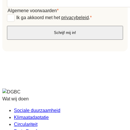
Algemene voorwaarden
*
Ik ga akkoord met het
privacybeleid
.
*
Schrijf mij in!
Wat wij doen
Sociale duurzaamheid
Klimaatadaptatie
Circulariteit