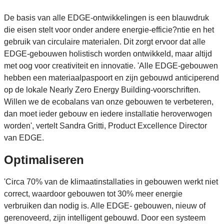
De basis van alle EDGE-ontwikkelingen is een blauwdruk
die eisen stelt voor onder andere energie-efficie?ntie en het
gebruik van circulaire materialen. Dit zorgt ervoor dat alle
EDGE-gebouwen holistisch worden ontwikkeld, maar altijd
met oog voor creativiteit en innovatie. 'Alle EDGE-gebouwen
hebben een materiaalpaspoort en zijn gebouwd anticiperend
op de lokale Nearly Zero Energy Building-voorschriften.
Willen we de ecobalans van onze gebouwen te verbeteren,
dan moet ieder gebouw en iedere installatie heroverwogen
worden', vertelt Sandra Gritti, Product Excellence Director
van EDGE.
Optimaliseren
'Circa 70% van de klimaatinstallaties in gebouwen werkt niet
correct, waardoor gebouwen tot 30% meer energie
verbruiken dan nodig is. Alle EDGE- gebouwen, nieuw of
gerenoveerd, zijn intelligent gebouwd. Door een systeem