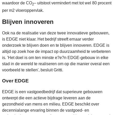
waardoor de CO
– uitstoot vermindert met tot wel 80 procent
2
per m2 vloeroppervlak.
Blijven innoveren
Ook na de realisatie van deze twee innovatieve gebouwen,
is EDGE niet klaar. Het bedrijf streeft ernaar verder
onderzoek te blijven doen en te blijven innoveren. EDGE is
altijd op zoek hoe de impact op duurzaamheid te verbeteren
is. 'Het doel is om ten minste e?e?n EDGE-gebouw in elke
stad in de wereld te realiseren om op die manier overal een
voorbeeld te stellen', besluit Gritti.
Over EDGE
EDGE is een vastgoedbedrijf dat superieure gebouwen
ontwerpt die een actieve bijdrage leveren aan de
gezondheid van mens en milieu. EDGE beschikt over
decennialange ervaring binnen de vastgoed- en