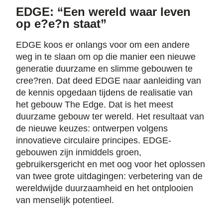
EDGE: “Een wereld waar leven
op e?e?n staat”
EDGE koos er onlangs voor om een andere
weg in te slaan om op die manier een nieuwe
generatie duurzame en slimme gebouwen te
cree?ren. Dat deed EDGE naar aanleiding van
de kennis opgedaan tijdens de realisatie van
het gebouw The Edge. Dat is het meest
duurzame gebouw ter wereld. Het resultaat van
de nieuwe keuzes: ontwerpen volgens
innovatieve circulaire principes. EDGE-
gebouwen zijn inmiddels groen,
gebruikersgericht en met oog voor het oplossen
van twee grote uitdagingen: verbetering van de
wereldwijde duurzaamheid en het ontplooien
van menselijk potentieel.